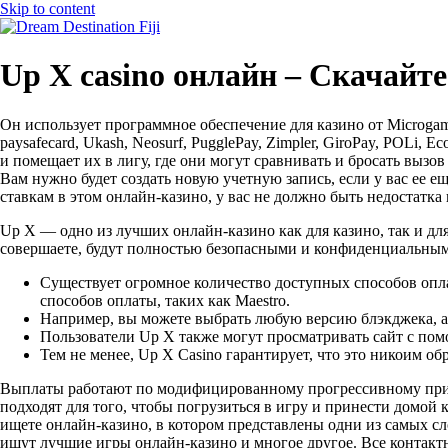
Skip to content
Up X casino онлайн – Скачайте
Он использует программное обеспечение для казино от Microgami
paysafecard, Ukash, Neosurf, PugglePay, Zimpler, GiroPay, POLi, E
и помещает их в лигу, где они могут сравнивать и бросать выз
Вам нужно будет создать новую учетную запись, если у вас ее еще
ставкам в этом онлайн-казино, у вас не должно быть недостатка 
Up X — одно из лучших онлайн-казино как для казино, так и дл
совершаете, будут полностью безопасными и конфиденциальными.
Существует огромное количество доступных способов опл
способов оплаты, таких как Maestro.
Например, вы можете выбрать любую версию блэкджека, а 
Пользователи Up X также могут просматривать сайт с по
Тем не менее, Up X Casino гарантирует, что это никоим о
Выплаты работают по модифицированному прогрессивному принц
подходят для того, чтобы погрузиться в игру и принести домо
ищете онлайн-казино, в котором представлены одни из самых с
ищут лучшие игры онлайн-казино и многое другое. Все контакт