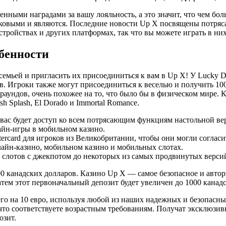
енными наградами за вашу лояльность, а это значит, что чем бо
ковыми и являются. Последние новости Up X посвящены потряс
ройствах и других платформах, так что вы можете играть в них
обенности
семьей и пригласить их присоединиться к вам в Up X! У Lucky D
ов. Игроки также могут присоединиться к веселью и получить 1
раундов, очень похожее на то, что было бы в физическом мире. К
 Splash, El Dorado и Immortal Romance.
с будет доступ ко всем потрясающим функциям настольной вер
айн-игры в мобильном казино.
rcard для игроков из Великобритании, чтобы они могли согласит
нлайн-казино, мобильном казино и мобильных слотах.
слотов с джекпотом до некоторых из самых продвинутых версий
0 канадских долларов. Казино Up X — самое безопасное и автор
затем этот первоначальный депозит будет увеличен до 1000 канад
го на 10 евро, используя любой из наших надежных и безопасных
 что соответствуете возрастным требованиям. Получат эксклюзи
озит.