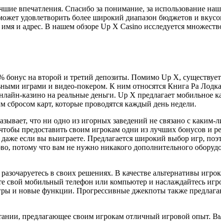
шие впечатления. Спасибо за понимание, за использование наши
может удовлетворить более широкий диапазон бюджетов и вкусов
 имя и адрес. В нашем обзоре Up X Casino исследуется множеств
0% бонус на второй и третий депозиты. Помимо Up X, существуе
ьными играми и видео-покером. К ним относятся Книга Ра Лодк
онлайн-казино на реальные деньги. Up X предлагает мобильное к
 сбросом карт, которые проводятся каждый день недели.
азывает, что ни одно из игорных заведений не связано с каким-
чтобы предоставить своим игрокам одни из лучших бонусов и р
те, даже если вы выиграете. Предлагается широкий выбор игр, по
орово, потому что вам не нужно никакого дополнительного обору
 разочаруетесь в своих решениях. В качестве альтернативы игрок
зите свой мобильный телефон или компьютер и наслаждайтесь иг
 игры и новые функции. Прогрессивные джекпоты также предлаг
тании, предлагающее своим игрокам отличный игровой опыт. В