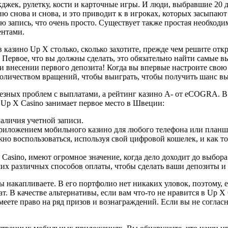
кджек, рулетку, кости и карточные игры. И люди, выбравшие 20 
снова и снова, и это приводит к в игроках, которых засыпают 
ую запись, что очень просто. Существует также простая необход
ентами.
 казино Up X столько, сколько захотите, прежде чем решите отк
. Первое, что вы должны сделать, это обязательно найти самые 
и внесении первого депозита! Когда вы впервые настроите свою 
количеством вращений, чтобы выиграть, чтобы получить шанс вы
ьезных проблем с выплатами, а рейтинг казино A- от eCOGRA. В
 Up X Casino занимает первое место в Швеции:
наличия учетной записи.
иложением мобильного казино для любого телефона или планшет
 воспользоваться, используя свой цифровой кошелек, и как тол
 Casino, имеют огромное значение, когда дело доходит до выбора
ших различных способов оплаты, чтобы сделать ваши депозиты 
ы накапливаете. В его портфолио нет никаких уловок, поэтому, 
т. В качестве альтернативы, если вам что-то не нравится в Up X
меете право на ряд призов и вознаграждений. Если вы не соглас