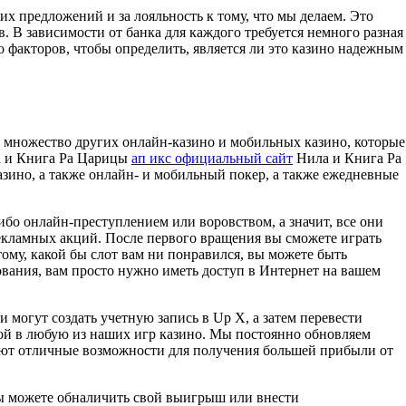
х предложений и за лояльность к тому, что мы делаем. Это
. В зависимости от банка для каждого требуется немного разная
о факторов, чтобы определить, является ли это казино надежным
т множество других онлайн-казино и мобильных казино, которые
а и Книга Ра Царицы
ап икс официальный сайт
Нила и Книга Ра
азино, а также онлайн- и мобильный покер, а также ежедневные
либо онлайн-преступлением или воровством, а значит, все они
екламных акций. После первого вращения вы сможете играть
этому, какой бы слот вам ни понравился, вы можете быть
дования, вам просто нужно иметь доступ в Интернет на вашем
и могут создать учетную запись в Up X, а затем перевести
рой в любую из наших игр казино. Мы постоянно обновляем
ают отличные возможности для получения большей прибыли от
ы можете обналичить свой выигрыш или внести