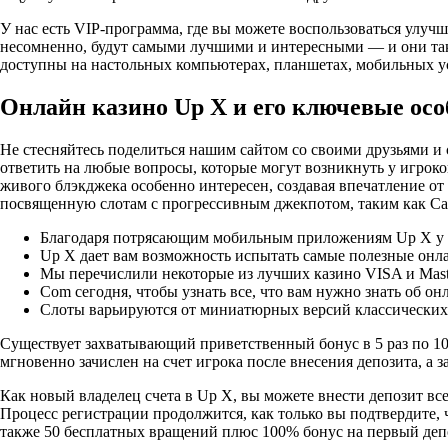
У нас есть VIP-программа, где вы можете воспользоваться улучш
несомненно, будут самыми лучшими и интересными — и они та
доступны на настольных компьютерах, планшетах, мобильных уст
Онлайн казино Up X и его ключевые ос
Не стесняйтесь поделиться нашим сайтом со своими друзьями и 
ответить на любые вопросы, которые могут возникнуть у игрок
живого блэкджека особенно интересен, создавая впечатление от 
посвященную слотам с прогрессивным джекпотом, таким как Cash
Благодаря потрясающим мобильным приложениям Up X у ва
Up X дает вам возможность испытать самые полезные онл
Мы перечислили некоторые из лучших казино VISA и Maste
Com сегодня, чтобы узнать все, что вам нужно знать об о
Слоты варьируются от миниатюрных версий классических 
Существует захватывающий приветственный бонус в 5 раз по 10
мгновенно зачислен на счет игрока после внесения депозита, а 
Как новый владелец счета в Up X, вы можете внести депозит все
Процесс регистрации продолжится, как только вы подтвердите,
также 50 бесплатных вращений плюс 100% бонус на первый деп