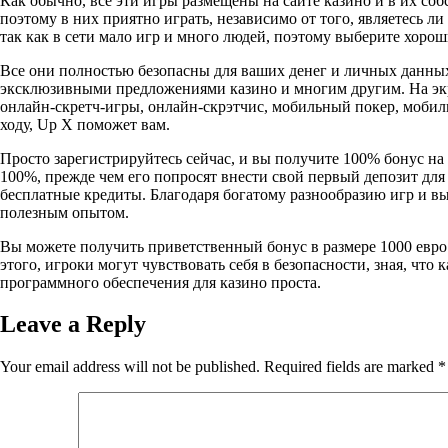
Как обычно, все эти игры размещены на сайте казино и в их со
поэтому в них приятно играть, независимо от того, являетесь 
так как в сети мало игр и много людей, поэтому выберите хороши
Все они полностью безопасны для ваших денег и личных данных
эксклюзивными предложениями казино и многим другим. На экр
онлайн-скретч-игры, онлайн-скрэтчис, мобильный покер, моби
ходу, Up X поможет вам.
Просто зарегистрируйтесь сейчас, и вы получите 100% бонус на
100%, прежде чем его попросят внести свой первый депозит для
бесплатные кредиты. Благодаря богатому разнообразию игр и вы
полезным опытом.
Вы можете получить приветственный бонус в размере 1000 евро 
этого, игроки могут чувствовать себя в безопасности, зная, что
программного обеспечения для казино проста.
Leave a Reply
Your email address will not be published.
Required fields are marked
*