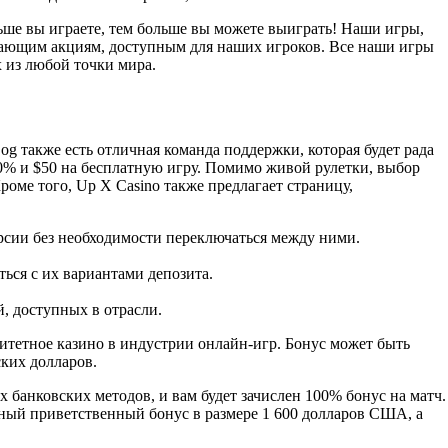
льше вы играете, тем больше вы можете выиграть! Наши игры,
ающим акциям, доступным для наших игроков. Все наши игры
 из любой точки мира.
og также есть отличная команда поддержки, которая будет рада
00% и $50 на бесплатную игру. Помимо живой рулетки, выбор
роме того, Up X Casino также предлагает страницу,
сии без необходимости переключаться между ними.
ься с их вариантами депозита.
, доступных в отрасли.
итетное казино в индустрии онлайн-игр. Бонус может быть
ских долларов.
 банковских методов, и вам будет зачислен 100% бонус на матч.
вный приветственный бонус в размере 1 600 долларов США, а