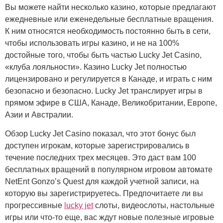
Вы можете найти несколько казино, которые предлагают
ежедневные или еженедельные бесплатные вращения.
К ним относятся необходимость постоянно быть в сети,
чтобы использовать игры казино, и не на 100%
достойные того, чтобы быть частью Lucky Jet Casino,
«клуба лояльности». Казино Lucky Jet полностью
лицензировано и регулируется в Канаде, и играть с ним
безопасно и безопасно. Lucky Jet транслирует игры в
прямом эфире в США, Канаде, Великобритании, Европе,
Азии и Австралии.
Обзор Lucky Jet Casino показал, что этот бонус был
доступен игрокам, которые зарегистрировались в
течение последних трех месяцев. Это даст вам 100
бесплатных вращений в популярном игровом автомате
NetEnt Gonzo’s Quest для каждой учетной записи, на
которую вы зарегистрируетесь. Предпочитаете ли вы
прогрессивные
lucky jet
слоты, видеослоты, настольные
игры или что-то еще, вас ждут новые полезные игровые