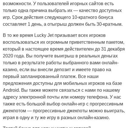
возможности. У пользователей игорных сайтов есть
только одна причина выбрать их — качество доступных
игр. Срок действия следующего 10-кратного бонуса
составляет 1 день, а отыгрыш должен быть 30-кратным.
В то же время Lucky Jet призывает всех игроков
воспользоваться их огромным приветственным пакетом,
который в настоящее время действителен до 31 декабря
2020 года. Вы получите выигрыш в реальных деньгах
только в результате работы выбранного вами онлайн-
казино, если вы внесли депозит и имеете право на
первый запланированный платеж. Все наши
предложения доступны для мобильных игроков на базе
Android. Вы также можете связаться с нами по нашему
адресу электронной почты или номеру телефона. У нас
также есть большой выбор онлайн-игр с прогрессивным
джекпотом — прогрессивные джекпоты можно выиграть,
играя в одну и ту же игру в разных онлайн-казино.