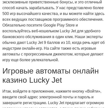
эксклюзивные приветственные бонусы, и это отличный
способ начать зарабатывать. У нас представлено более
500 игр высочайшего качества, и вы можете найти здесь
всех ведущих поставщиков программного обеспечения.
Обязательно посетите Google Play Store и
воспользуйтесь веб-кошельком Lucky Jet для удобного
банковского обслуживания в один клик. Наши эксперты
обычно дают Lucky Jet 9 баллов из 10, когда речь идет об
индустрии онлайн-игр. На сайте также есть игровые
автоматы с прогрессивным джекпотом, которые делают
игру еще более увлекательной.
Игровые автоматы онлайн
казино Lucky Jet
Итак, войдите в приложение, нажмите кнопку «Войти»,
введите свой адрес электронной почты и пароль и
завершите регистрацию. Lucky Jet предлагает огромную