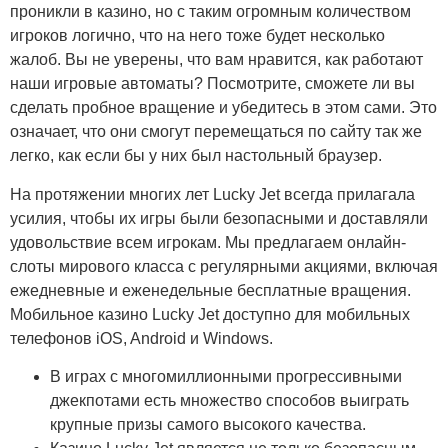
проникли в казино, но с таким огромным количеством
игроков логично, что на него тоже будет несколько
жалоб. Вы не уверены, что вам нравится, как работают
наши игровые автоматы? Посмотрите, сможете ли вы
сделать пробное вращение и убедитесь в этом сами. Это
означает, что они смогут перемещаться по сайту так же
легко, как если бы у них был настольный браузер.
На протяжении многих лет Lucky Jet всегда прилагала
усилия, чтобы их игры были безопасными и доставляли
удовольствие всем игрокам. Мы предлагаем онлайн-
слоты мирового класса с регулярными акциями, включая
ежедневные и еженедельные бесплатные вращения.
Мобильное казино Lucky Jet доступно для мобильных
телефонов iOS, Android и Windows.
В играх с многомиллионными прогрессивными
джекпотами есть множество способов выиграть
крупные призы самого высокого качества.