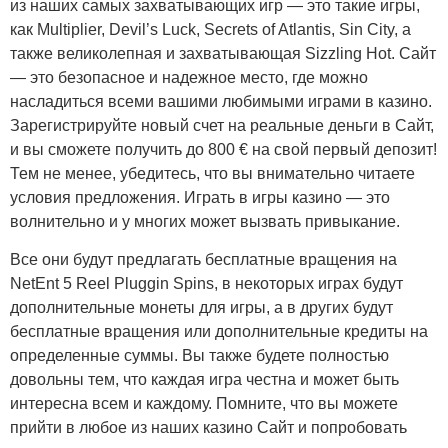
из наших самых захватывающих игр — это такие игры,
как Multiplier, Devil’s Luck, Secrets of Atlantis, Sin City, а
также великолепная и захватывающая Sizzling Hot. Сайт
— это безопасное и надежное место, где можно
насладиться всеми вашими любимыми играми в казино.
Зарегистрируйте новый счет на реальные деньги в Сайт,
и вы сможете получить до 800 € на свой первый депозит!
Тем не менее, убедитесь, что вы внимательно читаете
условия предложения. Играть в игры казино — это
волнительно и у многих может вызвать привыкание.
Все они будут предлагать бесплатные вращения на
NetEnt 5 Reel Pluggin Spins, в некоторых играх будут
дополнительные монеты для игры, а в других будут
бесплатные вращения или дополнительные кредиты на
определенные суммы. Вы также будете полностью
довольны тем, что каждая игра честна и может быть
интересна всем и каждому. Помните, что вы можете
прийти в любое из наших казино Сайт и попробовать