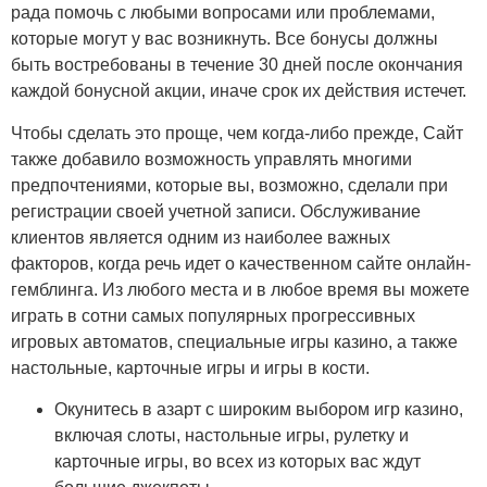
рада помочь с любыми вопросами или проблемами,
которые могут у вас возникнуть. Все бонусы должны
быть востребованы в течение 30 дней после окончания
каждой бонусной акции, иначе срок их действия истечет.
Чтобы сделать это проще, чем когда-либо прежде, Сайт
также добавило возможность управлять многими
предпочтениями, которые вы, возможно, сделали при
регистрации своей учетной записи. Обслуживание
клиентов является одним из наиболее важных
факторов, когда речь идет о качественном сайте онлайн-
гемблинга. Из любого места и в любое время вы можете
играть в сотни самых популярных прогрессивных
игровых автоматов, специальные игры казино, а также
настольные, карточные игры и игры в кости.
Окунитесь в азарт с широким выбором игр казино,
включая слоты, настольные игры, рулетку и
карточные игры, во всех из которых вас ждут