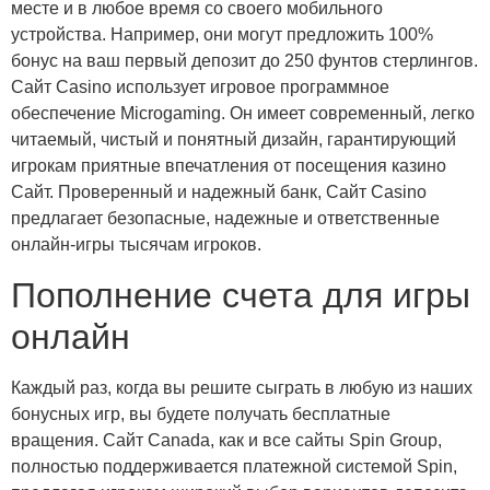
месте и в любое время со своего мобильного
устройства. Например, они могут предложить 100%
бонус на ваш первый депозит до 250 фунтов стерлингов.
Сайт Casino использует игровое программное
обеспечение Microgaming. Он имеет современный, легко
читаемый, чистый и понятный дизайн, гарантирующий
игрокам приятные впечатления от посещения казино
Сайт. Проверенный и надежный банк, Сайт Casino
предлагает безопасные, надежные и ответственные
онлайн-игры тысячам игроков.
Пополнение счета для игры
онлайн
Каждый раз, когда вы решите сыграть в любую из наших
бонусных игр, вы будете получать бесплатные
вращения. Сайт Canada, как и все сайты Spin Group,
полностью поддерживается платежной системой Spin,