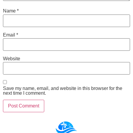
Name
*
Email
*
Website
Save my name, email, and website in this browser for the
next time I comment.