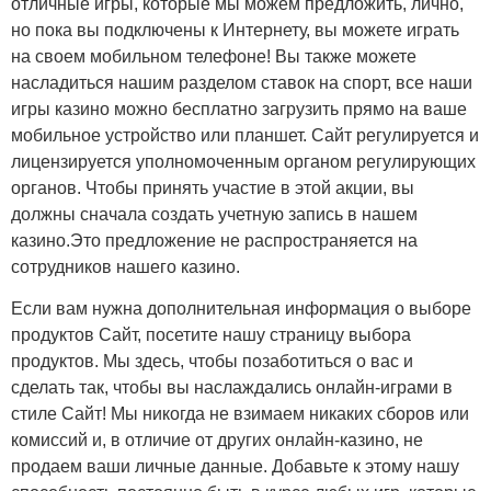
отличные игры, которые мы можем предложить, лично,
но пока вы подключены к Интернету, вы можете играть
на своем мобильном телефоне! Вы также можете
насладиться нашим разделом ставок на спорт, все наши
игры казино можно бесплатно загрузить прямо на ваше
мобильное устройство или планшет. Сайт регулируется и
лицензируется уполномоченным органом регулирующих
органов. Чтобы принять участие в этой акции, вы
должны сначала создать учетную запись в нашем
казино.Это предложение не распространяется на
сотрудников нашего казино.
Если вам нужна дополнительная информация о выборе
продуктов Сайт, посетите нашу страницу выбора
продуктов. Мы здесь, чтобы позаботиться о вас и
сделать так, чтобы вы наслаждались онлайн-играми в
стиле Сайт! Мы никогда не взимаем никаких сборов или
комиссий и, в отличие от других онлайн-казино, не
продаем ваши личные данные. Добавьте к этому нашу