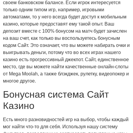
своем банковском балансе. Если игрок интересуется
только одним типом игр, например, игровыми
автоматами, то у него всегда будет доступ к мобильным
казино, которые предоставят ему такой опыт. Ваш
депозит вместе с 100% бонусом на матч будет зачислен
на ваш счет, как только вы воспользуетесь бонусным
кодом Сайт. Это означает, что вы можете набирать очки и
выигрывать деньги, потому что во всех играх нашего
казино есть прогрессивный джекпот. Сайт, единственное
место, где вы можете найти качественные онлайн-слоты
от Mega Moolah, а также блэкджек, рулетку, видеопокер и
многое другое.
Бонусная система Сайт
Казино
Есть много разновидностей игр на выбор, чтобы каждый
мог найти что-то для себя. Используя нашу систему