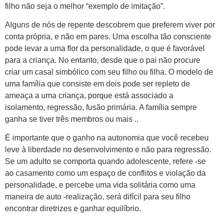
filho não seja o melhor “exemplo de imitação”.
Alguns de nós de repente descobrem que preferem viver por
conta própria, e não em pares. Uma escolha tão consciente
pode levar a uma flor da personalidade, o que é favorável
para a criança. No entanto, desde que o pai não procure
criar um casal simbólico com seu filho ou filha. O modelo de
uma família que consiste em dois pode ser repleto de
ameaça a uma criança, porque está associado a
isolamento, regressão, fusão primária. A família sempre
ganha se tiver três membros ou mais ..
É importante que o ganho na autonomia que você recebeu
leve à liberdade no desenvolvimento e não para regressão.
Se um adulto se comporta quando adolescente, refere -se
ao casamento como um espaço de conflitos e violação da
personalidade, e percebe uma vida solitária como uma
maneira de auto -realização, será difícil para seu filho
encontrar diretrizes e ganhar equilíbrio.