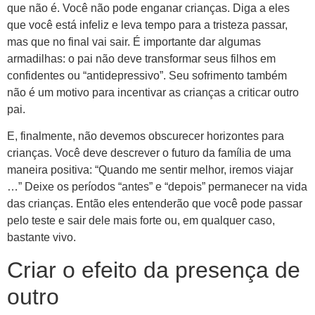
que não é. Você não pode enganar crianças. Diga a eles
que você está infeliz e leva tempo para a tristeza passar,
mas que no final vai sair. É importante dar algumas
armadilhas: o pai não deve transformar seus filhos em
confidentes ou “antidepressivo”. Seu sofrimento também
não é um motivo para incentivar as crianças a criticar outro
pai.
E, finalmente, não devemos obscurecer horizontes para
crianças. Você deve descrever o futuro da família de uma
maneira positiva: “Quando me sentir melhor, iremos viajar
…” Deixe os períodos “antes” e “depois” permanecer na vida
das crianças. Então eles entenderão que você pode passar
pelo teste e sair dele mais forte ou, em qualquer caso,
bastante vivo.
Criar o efeito da presença de
outro