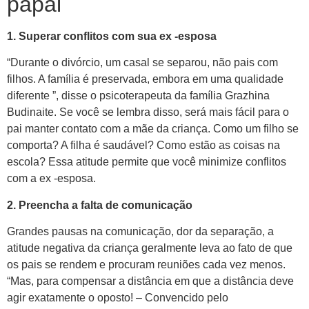
papai
1. Superar conflitos com sua ex -esposa
“Durante o divórcio, um casal se separou, não pais com
filhos. A família é preservada, embora em uma qualidade
diferente ”, disse o psicoterapeuta da família Grazhina
Budinaite. Se você se lembra disso, será mais fácil para o
pai manter contato com a mãe da criança. Como um filho se
comporta? A filha é saudável? Como estão as coisas na
escola? Essa atitude permite que você minimize conflitos
com a ex -esposa.
2. Preencha a falta de comunicação
Grandes pausas na comunicação, dor da separação, a
atitude negativa da criança geralmente leva ao fato de que
os pais se rendem e procuram reuniões cada vez menos.
“Mas, para compensar a distância em que a distância deve
agir exatamente o oposto! – Convencido pelo