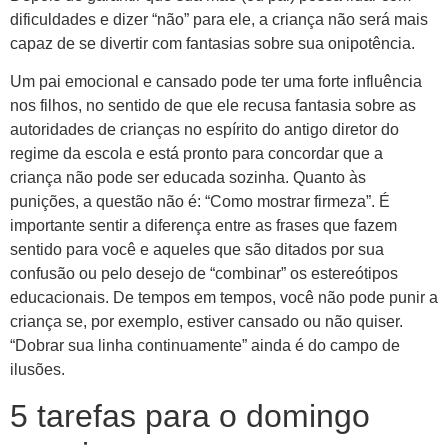
dificuldades e dizer “não” para ele, a criança não será mais
capaz de se divertir com fantasias sobre sua onipotência.
Um pai emocional e cansado pode ter uma forte influência
nos filhos, no sentido de que ele recusa fantasia sobre as
autoridades de crianças no espírito do antigo diretor do
regime da escola e está pronto para concordar que a
criança não pode ser educada sozinha. Quanto às
punições, a questão não é: “Como mostrar firmeza”. É
importante sentir a diferença entre as frases que fazem
sentido para você e aqueles que são ditados por sua
confusão ou pelo desejo de “combinar” os estereótipos
educacionais. De tempos em tempos, você não pode punir a
criança se, por exemplo, estiver cansado ou não quiser.
“Dobrar sua linha continuamente” ainda é do campo de
ilusões.
5 tarefas para o domingo