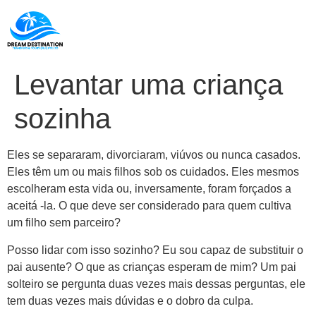
Levantar uma criança
sozinha
Eles se separaram, divorciaram, viúvos ou nunca casados.
Eles têm um ou mais filhos sob os cuidados. Eles mesmos
escolheram esta vida ou, inversamente, foram forçados a
aceitá -la. O que deve ser considerado para quem cultiva
um filho sem parceiro?
Posso lidar com isso sozinho? Eu sou capaz de substituir o
pai ausente? O que as crianças esperam de mim? Um pai
solteiro se pergunta duas vezes mais dessas perguntas, ele
tem duas vezes mais dúvidas e o dobro da culpa.