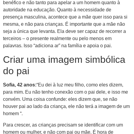
benéfico e não tanto para apelar a um homem quanto à
autoridade na educação. Quanto à necessidade de
presença masculina, acontece que a mãe quer isso para si
mesma, e não para crianças. É importante que a mãe não
seja a única que levanta. Ela deve ser capaz de recorrer a
terceiros – o presente realmente ou pelo menos em
palavras. Isso “adiciona ar” na família e apoia o pai.
Criar uma imagem simbólica
do pai
Sofia, 42 anos:
“Eu dei à luz meu filho, como eles dizem,
para mim. Eu não tenho conexão com o pai dele, e isso me
convém. Uma coisa confunde: eles dizem que, se não
houver pai ao lado da criança, ele não terá a imagem de um
homem “.
Para crescer, as crianças precisam se identificar com um
homem ou mulher, e não com pai ou mãe. É hora de