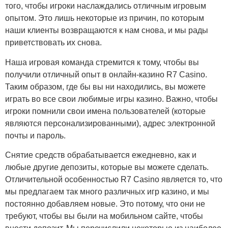
того, чтобы игроки наслаждались отличным игровым
опытом. Это лишь некоторые из причин, по которым
наши клиенты возвращаются к нам снова, и мы рады
приветствовать их снова.
Наша игровая команда стремится к тому, чтобы вы
получили отличный опыт в онлайн-казино R7 Casino.
Таким образом, где бы вы ни находились, вы можете
играть во все свои любимые игры казино. Важно, чтобы
игроки помнили свои имена пользователей (которые
являются персонализированными), адрес электронной
почты и пароль.
Снятие средств обрабатывается ежедневно, как и
любые другие депозиты, которые вы можете сделать.
Отличительной особенностью R7 Casino является то, что
мы предлагаем так много различных игр казино, и мы
постоянно добавляем новые. Это потому, что они не
требуют, чтобы вы были на мобильном сайте, чтобы