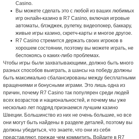
Casino.
Вы можете сделать это с любой из ваших любимых
игр онлайн-казино в R7 Casino, включая игровые
автоматы, блэкджек, рулетку, видеопокер, баккару,
живые игры казино, скретч-карты и многое другое.
R7 Casino стремится держать своих игроков в
хорошем состоянии, поэтому вы можете играть, не
беспокоясь о каких-либо проблемах.
Чтобы игры были захватывающими, должно быть много
разных способов выиграть, а шансы на победу должны
быть максимально сбалансированы между бесплатными
вращениями и бонусными играми. Это лишь одна из
причин, почему R7 Casino так популярен среди людей
всех возрастов и национальностей, и почему мы уже
несколько лет подряд признаемся лучшим казино
Швеции. Большинство из них не очень большие, но все
они могут быть найдены в разделе деталей, поэтому вы
должны убедиться, что знаете, что они из себя
представляют, прежде чем коммитить. Войдите в R7