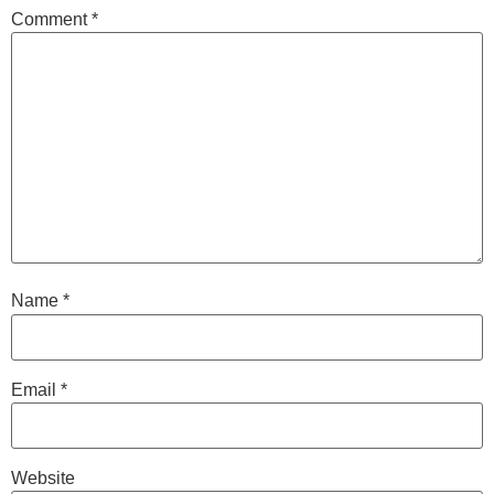
Comment
*
Name
*
Email
*
Website