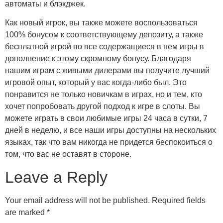
автоматы и блэкджек.
Как новый игрок, вы также можете воспользоваться
100% бонусом к соответствующему депозиту, а также
бесплатной игрой во все содержащиеся в нем игры в
дополнение к этому скромному бонусу. Благодаря
нашим играм с живыми дилерами вы получите лучший
игровой опыт, который у вас когда-либо был. Это
понравится не только новичкам в играх, но и тем, кто
хочет попробовать другой подход к игре в слоты. Вы
можете играть в свои любимые игры 24 часа в сутки, 7
дней в неделю, и все наши игры доступны на нескольких
языках, так что вам никогда не придется беспокоиться о
том, что вас не оставят в стороне.
Leave a Reply
Your email address will not be published.
Required fields
are marked
*