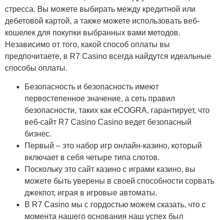
стресса. Вы можете выбирать между кредитной или
дебетовой картой, а также можете использовать веб-
кошелек для покупки выбранных вами методов.
Независимо от того, какой способ оплаты вы
предпочитаете, в R7 Casino всегда найдутся идеальные
способы оплаты.
Безопасность и безопасность имеют
первостепенное значение, а сеть правил
безопасности, таких как eCOGRA, гарантирует, что
веб-сайт R7 Casino Casino ведет безопасный
бизнес.
Первый – это набор игр онлайн-казино, который
включает в себя четыре типа слотов.
Поскольку это сайт казино с играми казино, вы
можете быть уверены в своей способности сорвать
джекпот, играя в игровые автоматы.
В R7 Casino мы с гордостью можем сказать, что с
момента нашего основания наш успех был