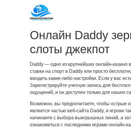
Онлайн Daddy зер
слоты джекпот
Daddy — одно из крупнейших онлайн-казино в 
ставки на спорт в Daddy или просто бесплатн
вводить какие-либо настройки. Если у вас ес
Зарегистрируйте учетную запись для беспла
ощущений, и он доступен только для наших с
Возможно, вы предпочитаете, чтобы острые 
является частью веб-сайта Daddy, и игроки т
начинаете с выбора выигрышных линий, а з
ознакомиться с последними играми онлайн-каз