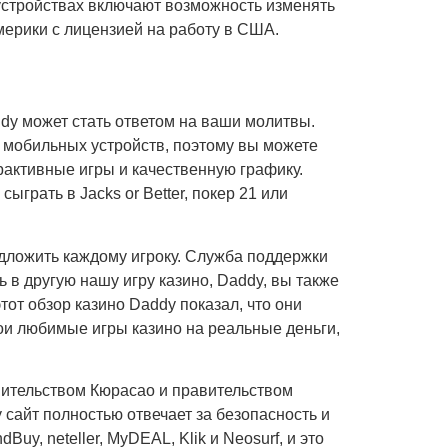
устройствах включают возможность изменять
мерики с лицензией на работу в США.
dy может стать ответом на ваши молитвы.
я мобильных устройств, поэтому вы можете
ерактивные игры и качественную графику.
ыграть в Jacks or Better, покер 21 или
едложить каждому игроку. Служба поддержки
 в другую нашу игру казино, Daddy, вы также
тот обзор казино Daddy показал, что они
ои любимые игры казино на реальные деньги,
авительством Кюрасао и правительством
сайт полностью отвечает за безопасность и
y, neteller, MyDEAL, Klik и Neosurf, и это