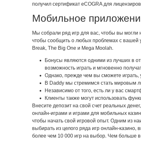
получил сертификат eCOGRA для лицензирован
Мобильное приложени
Мы собрали ряд игр для вас, чтобы вы могли н
чтобы сообщить о любых проблемах с вашей уч
Break, The Big One и Mega Moolah.
Бонусы являются одними из лучших в от
возможность играть и мгновенно получат
Однако, прежде чем вы сможете играть, 
В Daddy мы стремимся стать мировым ли
Независимо от того, есть ли у вас смар
Клиенты также могут использовать функ
Внесите депозит на свой счет реальных денег,
онлайн-играми и играми для мобильных казин
чтобы начать свой игровой опыт. Одним из на
выбирать из целого ряда игр онлайн-казино, 
более чем 10 000 игр на выбор. Чем больше 