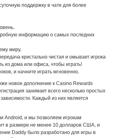
суточную поддержку в чате для более
овень.
подробную информацию о самых последних
ему миру.
 передача кристально чистая и омывает игрока
 из дома или офиса, чтобы играть!
ков, и начните играть мгновенно.
также новое дополнение к Casino Rewards
егистрация занимает всего несколько простых
 зависимости. Каждый из них является
и Android, и мы позволяем игрокам
ит в размере не менее 10 долларов США, и
ение Daddy было разработано для игры в