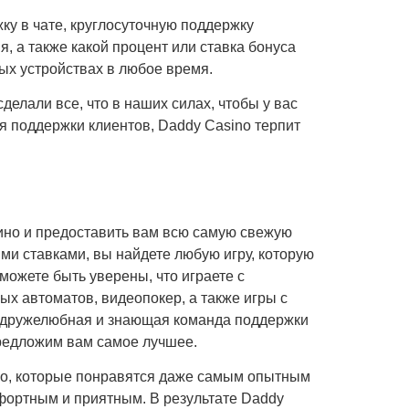
жку в чате, круглосуточную поддержку
, а также какой процент или ставка бонуса
ных устройствах в любое время.
елали все, что в наших силах, чтобы у вас
ия поддержки клиентов, Daddy Casino терпит
зино и предоставить вам всю самую свежую
ми ставками, вы найдете любую игру, которую
можете быть уверены, что играете с
х автоматов, видеопокер, а также игры с
ша дружелюбная и знающая команда поддержки
предложим вам самое лучшее.
зино, которые понравятся даже самым опытным
фортным и приятным. В результате Daddy