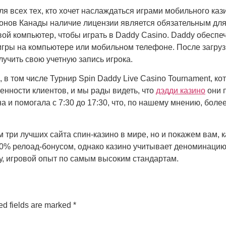
всех тех, кто хочет наслаждаться играми мобильного казин
йонов Канады наличие лицензии является обязательным для
вой компьютер, чтобы играть в Daddy Casino. Daddy обеспеч
в игры на компьютере или мобильном телефоне. После загру
лучить свою учетную запись игрока.
в том числе Турнир Spin Daddy Live Casino Tournament, ко
енности клиентов, и мы рады видеть, что
дэдди казино
они п
а и помогала с 7:30 до 17:30, что, по нашему мнению, бол
 три лучших сайта спин-казино в мире, но и покажем вам, 
00% релоад-бонусом, однако казино учитывает деноминацию
, игровой опыт по самым высоким стандартам.
ed fields are marked
*