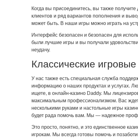
Когда вы присоединитесь, вы также получите 
клиентов и ряд вариантов пополнения и вывод
может быть. В наши игры можно играть на уст
Интерфейс безопасен и безопасен для исполь
были лучшие игры и вы получали удовольствие
неудачу.
Классические игровые
У нас также есть специальная служба поддерж
информацию о наших продуктах и услугах. Люб
ищете, в онлайн-казино Daddy. Мы лицензиро
максимальным профессионализмом. Вас ждет 
несколькими руками и настольные игры казин
будет рада помочь вам. Мы — надежное проф
Это просто, понятно, и это единственное каз
игрокам. Мы всегда готовы помочь и позабо