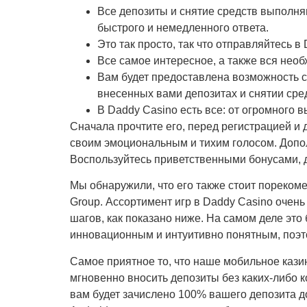
Все депозиты и снятие средств выполня
быстрого и немедленного ответа.
Это так просто, так что отправляйтесь в
Все самое интересное, а также вся нео
Вам будет предоставлена возможность с
внесенных вами депозитах и снятии сре
В Daddy Casino есть все: от огромного в
Сначала прочтите его, перед регистрацией и 
своим эмоциональным и тихим голосом. Допол
Воспользуйтесь приветственными бонусами, д
Мы обнаружили, что его также стоит порекоме
Group. Ассортимент игр в Daddy Casino очень
шагов, как показано ниже. На самом деле эт
инновационным и интуитивно понятным, поэт
Самое приятное то, что наше мобильное кази
мгновенно вносить депозиты без каких-либо 
вам будет зачислено 100% вашего депозита 