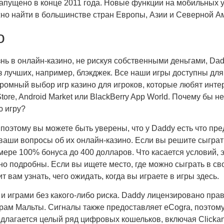
запущено в конце 2011 года. Новые функции на мобильных 
но найти в большинстве стран Европы, Азии и Северной А
о
ь в онлайн-казино, не рискуя собственными деньгами, Dad
з лучших, например, блэкджек. Все наши игры доступны дл
 огромный выбор игр казино для игроков, которые любят инт
re, Android Market или BlackBerry App World. Почему бы не с
ю игру?
поэтому вы можете быть уверены, что у Daddy есть что пр
ваши вопросы об их онлайн-казино. Если вы решите сыграть
ере 100% бонуса до 400 долларов. Что касается условий, э
но подробны. Если вы ищете место, где можно сыграть в св
т вам узнать, чего ожидать, когда вы играете в игры здесь.
 и играми без какого-либо риска. Daddy лицензировано пр
рам Мальты. Сигналы также предоставляет eCogra, поэтому 
лагается целый ряд цифровых кошельков, включая ClickandBu