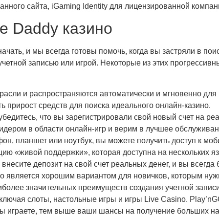
ного сайта, iGaming Identity для лицензированной компан
е Daddy казино
ачать, и мы всегда готовы помочь, когда вы застряли в пои
етной записью или игрой. Некоторые из этих прогрессивных 
расли и распространяются автоматически и мгновенно для 
ь прирост средств для поиска идеального онлайн-казино.
убедитесь, что вы зарегистрировали свой новый счет на ре
дером в области онлайн-игр и верим в лучшее обслуживан
тфон, планшет или ноутбук, вы можете получить доступ к мо
цию «живой поддержки», которая доступна на нескольких яз
 внесите депозит на свой счет реальных денег, и вы всегда
о является хорошим вариантом для новичков, которым нуж
иболее значительных преимуществ создания учетной записи
включая слоты, настольные игры и игры Live Casino. Play’n
вы играете, тем выше ваши шансы на получение больших на