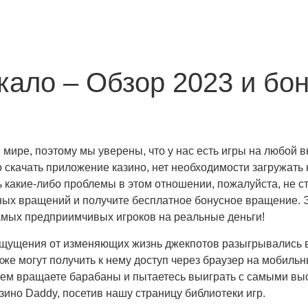
кало – Обзор 2023 и бо
мире, поэтому мы уверены, что у нас есть игры на любой вк
о скачать приложение казино, нет необходимости загружат
ть какие-либо проблемы в этом отношении, пожалуйста, не 
тных вращений и получите бесплатное бонусное вращение.
амых предприимчивых игроков на реальные деньги!
ощущения от изменяющих жизнь джекпотов разыгрывались 
акже могут получить к нему доступ через браузер на мобиль
атем вращаете барабаны и пытаетесь выиграть с самыми 
ино Daddy, посетив нашу страницу библиотеки игр.