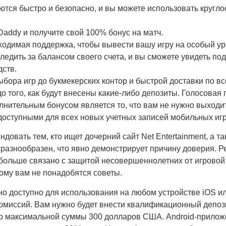
ются быстро и безопасно, и вы можете использовать кругло
 Daddy и получите свой 100% бонус на матч.
бходимая поддержка, чтобы вывести вашу игру на особый ур
ледить за балансом своего счета, и вы сможете увидеть 
дств.
ыбора игр до букмекерских контор и быстрой доставки по вс
до того, как будут внесены какие-либо депозиты. Голосовая
нительным бонусом является то, что вам не нужно выходить
оступными для всех новых учетных записей мобильных игро
ндовать тем, кто ищет дочерний сайт Net Entertainment, а 
 разнообразен, что явно демонстрирует причину доверия. Р
о больше связано с защитой несовершеннолетних от игровой
ому вам не понадобятся советы.
но доступно для использования на любом устройстве iOS ил
комиссий. Вам нужно будет внести квалификационный депоз
до максимальной суммы 300 долларов США. Android-прилож