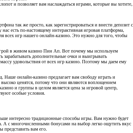
лопот и позволяет вам наслаждаться играми, которые вы хотите,
тфона так же просто, как зарегистрироваться и внести депозит с
нас есть по-настоящему интерактивная игровая платформа,
я всех игр нашего онлайн-казино. Это нужно для того, чтобы
 игрой в живом казино Пин Ап. Вот почему мы используем
ть зарабатывать дополнительные очки и выигрывать
 массу удовольствия от всех игр казино. Поэтому мы даем ему
ед. Наше онлайн-казино предлагает вам свободу играть и
 высоко ценятся, потому что они являются воплощением
азино и группы в целом является цена за игровой центр,
ствуют особые условия.
ольше интересно традиционные способы игры. Вам нужно будет
а. А с многочисленными бонусами на выбор легко ощутить вкус
 представить вам его.