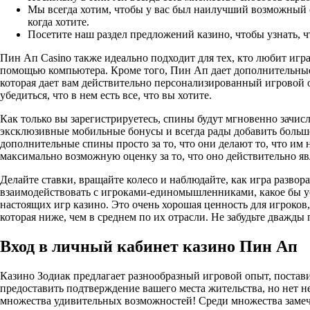
Мы всегда хотим, чтобы у вас был наилучший возможный оп
когда хотите.
Посетите наш раздел предложений казино, чтобы узнать, ч
Пин Ап Casino также идеально подходит для тех, кто любит игра
помощью компьютера. Кроме того, Пин Ап дает дополнительные
которая дает вам действительно персонализированный игровой 
убедиться, что в нем есть все, что вы хотите.
Как только вы зарегистрируетесь, спины будут мгновенно зачис
эксклюзивные мобильные бонусы и всегда рады добавить больш
дополнительные спины просто за то, что они делают то, что им 
максимально возможную оценку за то, что оно действительно я
Делайте ставки, вращайте колесо и наблюдайте, как игра развор
взаимодействовать с игроками-единомышленниками, какое бы у
настоящих игр казино. Это очень хорошая ценность для игроков
которая ниже, чем в среднем по их отрасли. Не забудьте дважды
Вход в личный кабинет казино Пин Ап
Казино Зодиак предлагает разнообразный игровой опыт, постав
предоставить подтверждение вашего места жительства, но нет 
множества удивительных возможностей! Среди множества замеч