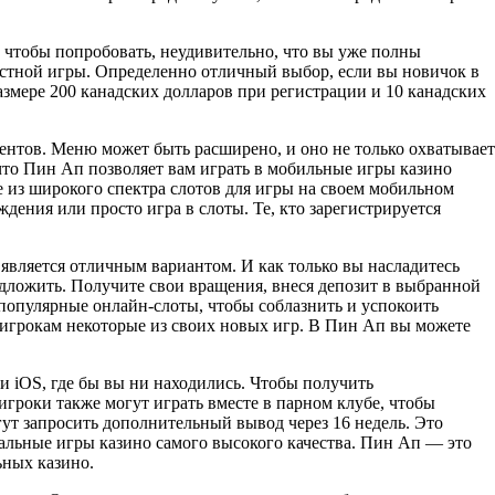
, чтобы попробовать, неудивительно, что вы уже полны
честной игры. Определенно отличный выбор, если вы новичок в
змере 200 канадских долларов при регистрации и 10 канадских
ентов. Меню может быть расширено, и оно не только охватывает
, что Пин Ап позволяет вам играть в мобильные игры казино
е из широкого спектра слотов для игры на своем мобильном
ния или просто игра в слоты. Те, кто зарегистрируется
, является отличным вариантом. И как только вы насладитесь
едложить. Получите свои вращения, внеся депозит в выбранной
и популярные онлайн-слоты, чтобы соблазнить и успокоить
т игрокам некоторые из своих новых игр. В Пин Ап вы можете
и iOS, где бы вы ни находились. Чтобы получить
роки также могут играть вместе в парном клубе, чтобы
гут запросить дополнительный вывод через 16 недель. Это
альные игры казино самого высокого качества. Пин Ап — это
ьных казино.