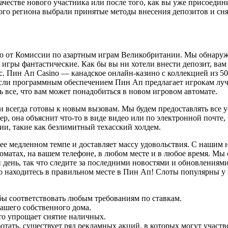
ачестве нового участника или после того, как вы уже присоеди
ого региона выбрали принятые методы внесения депозитов и сня
ю от Комиссии по азартным играм Великобритании. Мы обнаружи
 игры фантастические. Как бы вы ни хотели внести депозит, вам 
с. Пин Ап Casino — канадское онлайн-казино с коллекцией из 50
сли программным обеспечением Пин Ап предлагает игрокам луч
ь все, что вам может понадобиться в новом игровом автомате.
и всегда готовы к новым вызовам. Мы будем предоставлять все у
, она объяснит что-то в виде видео или по электронной почте, ч
сии, такие как безлимитный техасский холдем.
е медленном темпе и доставляет массу удовольствия. С нашим 
оматах, на вашем телефоне, в любом месте и в любое время. Мы
день, так что следите за последними новостями и обновлениями
о находитесь в правильном месте в Пин Ап! Слоты популярны у 
обы соответствовать любым требованиям по ставкам.
вашего собственного дома.
то упрощает снятие наличных.
отать, существует ряд рекламных акций, в которых могут участв