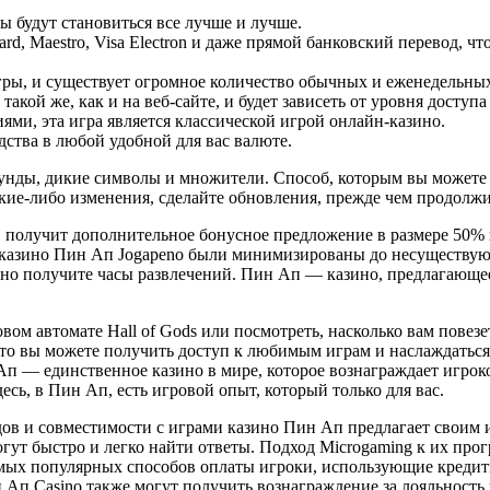
ы будут становиться все лучше и лучше.
rd, Maestro, Visa Electron и даже прямой банковский перевод, чт
гры, и существует огромное количество обычных и еженедельных
кой же, как и на веб-сайте, и будет зависеть от уровня доступа
ми, эта игра является классической игрой онлайн-казино.
дства в любой удобной для вас валюте.
унды, дикие символы и множители. Способ, которым вы можете 
кие-либо изменения, сделайте обновления, прежде чем продолжи
олучит дополнительное бонусное предложение в размере 50% на
казино Пин Ап Jogapeno были минимизированы до несуществующе
о получите часы развлечений. Пин Ап — казино, предлагающее 
вом автомате Hall of Gods или посмотреть, насколько вам пове
то вы можете получить доступ к любимым играм и наслаждаться 
 — единственное казино в мире, которое вознаграждает игроков
сь, в Пин Ап, есть игровой опыт, который только для вас.
ов и совместимости с играми казино Пин Ап предлагает своим 
огут быстро и легко найти ответы. Подход Microgaming к их пр
амых популярных способов оплаты игроки, использующие кредит
Ап Casino также могут получить вознаграждение за лояльность 