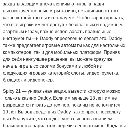
захватывающим впечатлениям от игры в наши
высококачественные игры казино, независимо от того,
какое устройство вы используете. Чтобы гарантировать,
что все игроки имеют доступ к безопасным и надежным
азартным играм, важно использовать правильные
инструменты – и Daddy определенно делает это. Daddy
также предлагает игровые автоматы как для настольных
компьютеров, так и для мобильных платформ. Приняв
для себя наилучшее решение, вы можете сразу же
начать играть со своими бонусами в любой из
следующих игровых категорий: слоты, видео, рулетка,
блэкджек и видеопокер.
Spicy 21 — уникальная акция, вывести которую можно
только в казино Daddy. Если им меньше 18 лет, им не
разрешается играть до тех пор, пока им не исполнится
19 лет. Вывод средств из Daddy также прост, поскольку
вы обнаружите, что он доступен с использованием
большинства вариантов, перечисленных выше. Когда вы