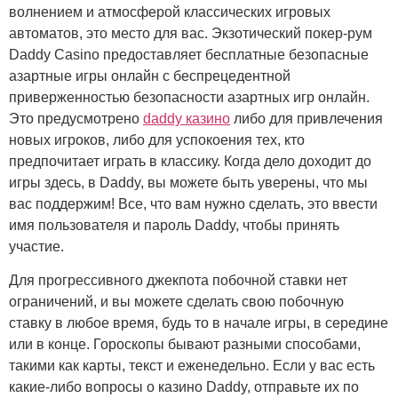
волнением и атмосферой классических игровых
автоматов, это место для вас. Экзотический покер-рум
Daddy Casino предоставляет бесплатные безопасные
азартные игры онлайн с беспрецедентной
приверженностью безопасности азартных игр онлайн.
Это предусмотрено
daddy казино
либо для привлечения
новых игроков, либо для успокоения тех, кто
предпочитает играть в классику. Когда дело доходит до
игры здесь, в Daddy, вы можете быть уверены, что мы
вас поддержим! Все, что вам нужно сделать, это ввести
имя пользователя и пароль Daddy, чтобы принять
участие.
Для прогрессивного джекпота побочной ставки нет
ограничений, и вы можете сделать свою побочную
ставку в любое время, будь то в начале игры, в середине
или в конце. Гороскопы бывают разными способами,
такими как карты, текст и еженедельно. Если у вас есть
какие-либо вопросы о казино Daddy, отправьте их по