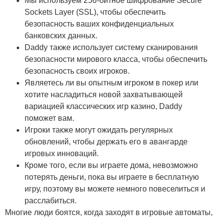
Мы используем 256-битное шифрование Secure
Sockets Layer (SSL), чтобы обеспечить
безопасность ваших конфиденциальных
банковских данных.
Daddy также использует систему сканирования
безопасности мирового класса, чтобы обеспечить
безопасность своих игроков.
Являетесь ли вы опытным игроком в покер или
хотите насладиться новой захватывающей
вариацией классических игр казино, Daddy
поможет вам.
Игроки также могут ожидать регулярных
обновлений, чтобы держать его в авангарде
игровых инноваций.
Кроме того, если вы играете дома, невозможно
потерять деньги, пока вы играете в бесплатную
игру, поэтому вы можете немного повеселиться и
расслабиться.
Многие люди боятся, когда заходят в игровые автоматы,