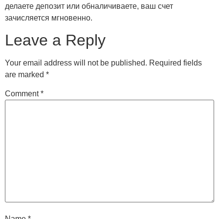
делаете депозит или обналичиваете, ваш счет
зачисляется мгновенно.
Leave a Reply
Your email address will not be published.
Required fields
are marked
*
Comment
*
Name
*