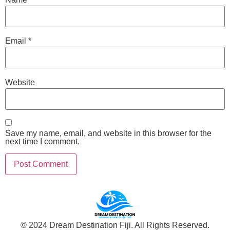
Email
*
Website
Save my name, email, and website in this browser for the
next time I comment.
© 2024 Dream Destination Fiji. All Rights Reserved.