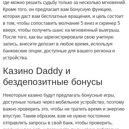
где можно решить судьбу только за несколько мгновений.
Кроме того, он предлагает вам бонусную функцию,
которая даст вам бесплатные вращения, и цель состоит
в том, чтобы сопоставить молчание 5 вниз и скринер 5
вверх, чтобы получить шанс на мгновенный выигрыш.
После того, как вы зарегистрировали свою учетную
запись, внесите депозит в любое время, используя
банковские опции, доступные для вашего региона и
устройства.
Казино Daddy и
бездепозитные бонусы
Некоторые казино будут предлагать бонусные игры,
доступные только через мобильное устройство, поэтому
важно проверить это, чтобы не тратить время и энергию
впустую. Таким образом, вам не нужно постоянно
отправлять запросы в свой банк, чтобы проверить,