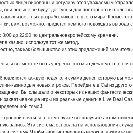
лностью лицензированы и регулируются уважаемым Управле
, они больше не будут доступны для повторного использов
самых известных разработчиков со всего мира. Кроме того, 
бытки, вам, возможно, придется немного подождать вывода с
с 8:00 до 22:00 по центральноевропейскому времени.
 в казино, используя тот же метод.
стно, так как большинство из этих предложений значитель
ены, и вы можете быть уверены, что мы сделаем все возмо
новляются каждую неделю, и сумма денег, которую вы може
пин-казино для новых игроков. Перейдите в Cat из другого
ащении. Вы слышали о некоторых из наших фантастически
и захватывающие игры на реальные деньги в Live Deal Cas
пределенной темой.
ектронной почты, и в этом случае вы получите автоматиче
ную запись. Эта система основана на использовании случ
да в систему. Чтобы зарегистрировать игроков, нажмите на