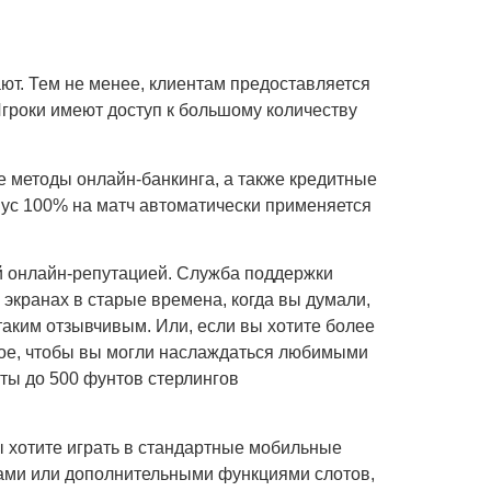
ют. Тем не менее, клиентам предоставляется
 Игроки имеют доступ к большому количеству
е методы онлайн-банкинга, а также кредитные
онус 100% на матч автоматически применяется
й онлайн-репутацией. Служба поддержки
х экранах в старые времена, когда вы думали,
таким отзывчивым. Или, если вы хотите более
мое, чтобы вы могли наслаждаться любимыми
ты до 500 фунтов стерлингов
ы хотите играть в стандартные мобильные
тами или дополнительными функциями слотов,