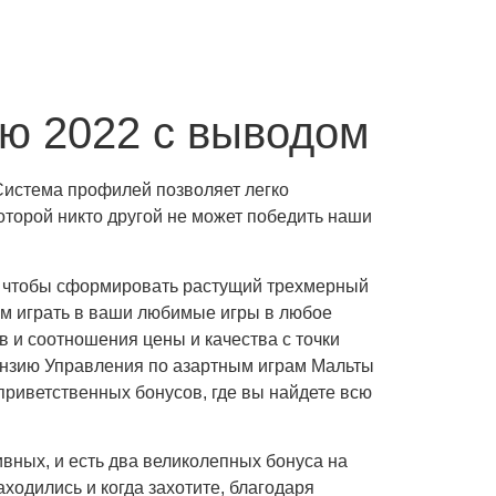
цию 2022 с выводом
Система профилей позволяет легко
оторой никто другой не может победить наши
, чтобы сформировать растущий трехмерный
ам играть в ваши любимые игры в любое
 и соотношения цены и качества с точки
цензию Управления по азартным играм Мальты
приветственных бонусов, где вы найдете всю
ивных, и есть два великолепных бонуса на
ходились и когда захотите, благодаря