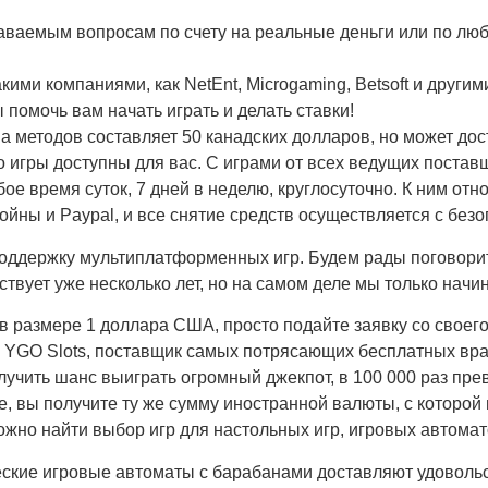
даваемым вопросам по счету на реальные деньги или по люб
акими компаниями, как NetEnt, Microgaming, Betsoft и други
 помочь вам начать играть и делать ставки!
методов составляет 50 канадских долларов, но может дост
о игры доступны для вас. С играми от всех ведущих поста
е время суток, 7 дней в неделю, круглосуточно. К ним отно
ткойны и Paypal, и все снятие средств осуществляется с бе
поддержку мультиплатформенных игр. Будем рады поговорит
ствует уже несколько лет, но на самом деле мы только начи
в размере 1 доллара США, просто подайте заявку со своего
t. YGO Slots, поставщик самых потрясающих бесплатных вра
лучить шанс выиграть огромный джекпот, в 100 000 раз пр
, вы получите ту же сумму иностранной валюты, с которой в
жно найти выбор игр для настольных игр, игровых автомат
ские игровые автоматы с барабанами доставляют удовольст