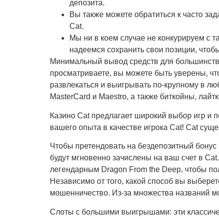
депозита.
Вы также можете обратиться к часто за
Cat.
Мы ни в коем случае не конкурируем с т
надеемся сохранить свои позиции, чтобы
Минимальный вывод средств для большинства 
просматриваете, вы можете быть уверены, чт
развлекаться и выигрывать по-крупному в любо
MasterCard и Maestro, а также биткойны, лай
Казино Cat предлагает широкий выбор игр и 
вашего опыта в качестве игрока Cat! Cat суще
Чтобы претендовать на бездепозитный бонус 
будут мгновенно зачислены на ваш счет в Ca
легендарным Dragon From the Deep, чтобы по
Независимо от того, какой способ вы выберете
мошенничество. Из-за множества названий мо
Слоты с большими выигрышами: эти классиче