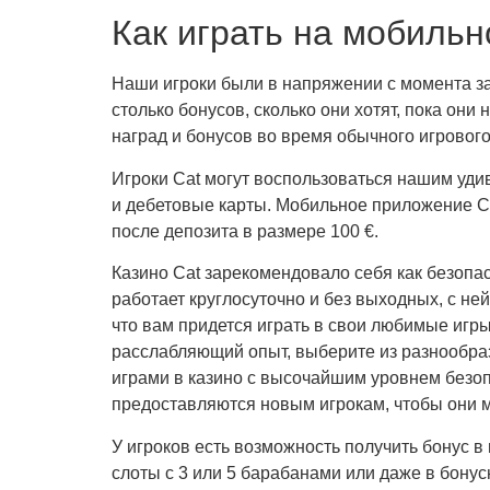
Как играть на мобильн
Наши игроки были в напряжении с момента за
столько бонусов, сколько они хотят, пока он
наград и бонусов во время обычного игровог
Игроки Cat могут воспользоваться нашим уди
и дебетовые карты. Мобильное приложение Cat
после депозита в размере 100 €.
Казино Cat зарекомендовало себя как безоп
работает круглосуточно и без выходных, с ней
что вам придется играть в свои любимые игр
расслабляющий опыт, выберите из разнообра
играми в казино с высочайшим уровнем безоп
предоставляются новым игрокам, чтобы они м
У игроков есть возможность получить бонус в
слоты с 3 или 5 барабанами или даже в бон