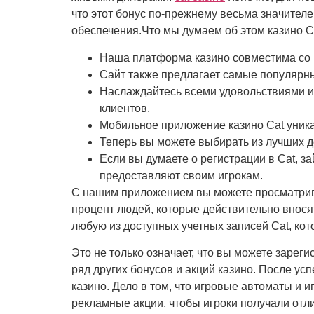
что этот бонус по-прежнему весьма значител
обеспечения.Что мы думаем об этом казино C
Наша платформа казино совместима со 
Сайт также предлагает самые популярны
Наслаждайтесь всеми удовольствиями 
клиентов.
Мобильное приложение казино Cat уникал
Теперь вы можете выбирать из лучших д
Если вы думаете о регистрации в Cat, з
предоставляют своим игрокам.
С нашим приложением вы можете просматрива
процент людей, которые действительно вносят 
любую из доступных учетных записей Cat, кот
Это не только означает, что вы можете заре
ряд других бонусов и акций казино. После у
казино. Дело в том, что игровые автоматы и
рекламные акции, чтобы игроки получали отл