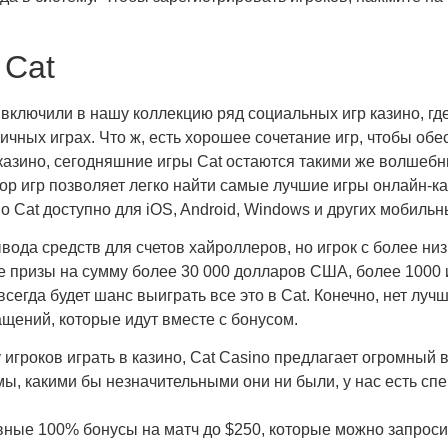
 Cat
 включили в нашу коллекцию ряд социальных игр казино, гд
ных играх. Что ж, есть хорошее сочетание игр, чтобы обес
азино, сегодняшние игры Cat остаются такими же волшебны
ор игр позволяет легко найти самые лучшие игры онлайн-ка
 Cat доступно для iOS, Android, Windows и других мобиль
ода средств для счетов хайроллеров, но игрок с более ни
 призы на сумму более 30 000 долларов США, более 1000 и
сегда будет шанс выиграть все это в Cat. Конечно, нет лу
ащений, которые идут вместе с бонусом.
игроков играть в казино, Cat Casino предлагает огромный
емы, какими бы незначительными они ни были, у нас есть с
вные 100% бонусы на матч до $250, которые можно запроси