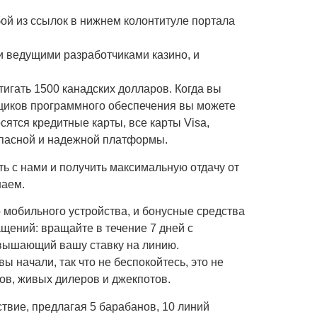
ой из ссылок в нижнем колонтитуле портала
ми ведущими разработчиками казино, и
игать 1500 канадских долларов. Когда вы
вщиков программного обеспечения вы можете
сятся кредитные карты, все карты Visa,
зопасной и надежной платформы.
ь с нами и получить максимальную отдачу от
наем.
 мобильного устройства, и бонусные средства
щений: вращайте в течение 7 дней с
евышающий вашу ставку на линию.
ы начали, так что не беспокойтесь, это не
ов, живых дилеров и джекпотов.
вие, предлагая 5 барабанов, 10 линий