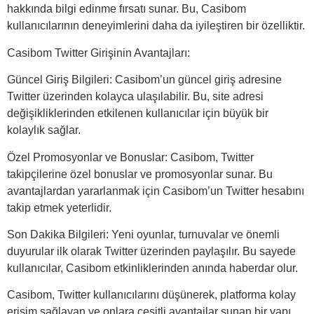
hakkında bilgi edinme fırsatı sunar. Bu, Casibom
kullanıcılarının deneyimlerini daha da iyileştiren bir özelliktir.
Casibom Twitter Girişinin Avantajları:
Güncel Giriş Bilgileri: Casibom’un güncel giriş adresine
Twitter üzerinden kolayca ulaşılabilir. Bu, site adresi
değişikliklerinden etkilenen kullanıcılar için büyük bir
kolaylık sağlar.
Özel Promosyonlar ve Bonuslar: Casibom, Twitter
takipçilerine özel bonuslar ve promosyonlar sunar. Bu
avantajlardan yararlanmak için Casibom’un Twitter hesabını
takip etmek yeterlidir.
Son Dakika Bilgileri: Yeni oyunlar, turnuvalar ve önemli
duyurular ilk olarak Twitter üzerinden paylaşılır. Bu sayede
kullanıcılar, Casibom etkinliklerinden anında haberdar olur.
Casibom, Twitter kullanıcılarını düşünerek, platforma kolay
erişim sağlayan ve onlara çeşitli avantajlar sunan bir yapı