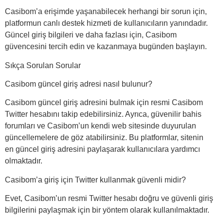
Casibom’a erişimde yaşanabilecek herhangi bir sorun için,
platformun canlı destek hizmeti de kullanıcıların yanındadır.
Güncel giriş bilgileri ve daha fazlası için, Casibom
güvencesini tercih edin ve kazanmaya bugünden başlayın.
Sıkça Sorulan Sorular
Casibom güncel giriş adresi nasıl bulunur?
Casibom güncel giriş adresini bulmak için resmi Casibom
Twitter hesabını takip edebilirsiniz. Ayrıca, güvenilir bahis
forumları ve Casibom’un kendi web sitesinde duyurulan
güncellemelere de göz atabilirsiniz. Bu platformlar, sitenin
en güncel giriş adresini paylaşarak kullanıcılara yardımcı
olmaktadır.
Casibom’a giriş için Twitter kullanmak güvenli midir?
Evet, Casibom’un resmi Twitter hesabı doğru ve güvenli giriş
bilgilerini paylaşmak için bir yöntem olarak kullanılmaktadır.