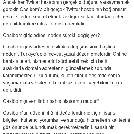
Ancak her Twitter hesabının gerçek olduğunu varsaymamak
gerekir. Casibom’a ait gerçek Twitter hesabının bağlantısını
resmi siteden kontrol etmek ve diğer kullanıcılardan gelen
geri bildirimlere dikkat etmek önemlidir.
Casibom giriş adresi neden sürekli değişiyor?
Casibom giriş adresinin sıklıkla değişmesinin başlıca
nedeni, Türkiye’deki mevcut yasal düzenlemelerdir. Online
bahis siteleri, hizmetlerini sürdürebilmek için belirli
aralıklarla domain adreslerini güncellemek zorunda
kalabilmektedir. Bu durum, kullanıcıların erişimde sorun
yaşamaması ve sitenin kesintisiz hizmet verebilmesi için
gereklidir.
Casibom güvenilir bir bahis platformu mudur?
Casibom’un güvenilirliğini değerlendirmek için lisans
bilgileri, kullanıcı yorumları ve sunduğu hizmetlerin kalitesini
göz önünde bulundurmak gerekmektedir. Lisanslı bir