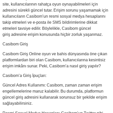
site, kullanıcılarının rahatça oyun oynayabilmeleri için
adresini sürekli güncel tutar. Erişim sorunu yaşamamak için
kullanıcıların Casibom’un resmi sosyal medya hesaplarını
takip etmeleri ve e-posta ile SMS bildirimlerine dikkat
etmeleri tavsiye edilir. Böylelikle, Casibom güncel
giriş adresine erişim konusunda hiçbir zorluk yaşanmaz.
Casibom Giriş
Casibom Giriş Online oyun ve bahis dünyasında öne çıkan
platformlardan biri olan Casibom, kullanıcılarına kesintisiz
erişim imkânı sunar. Peki, Casibom’a nasıl giriş yapılır?
Casibom’a Giriş İpuçları:
Güncel Adres Kullanımı: Casibom, zaman zaman erişim
engellemelerine maruz kalabilir. Bu durumda, platformun
güncel giriş adresini kullanarak sorunsuz bir şekilde erişim
sağlayabilirsiniz.