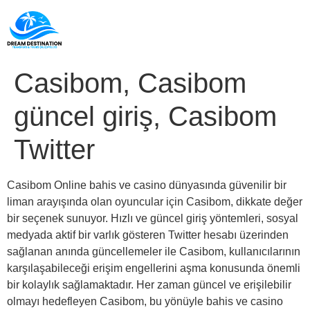
Casibom, Casibom
güncel giriş, Casibom
Twitter
Casibom Online bahis ve casino dünyasında güvenilir bir
liman arayışında olan oyuncular için Casibom, dikkate değer
bir seçenek sunuyor. Hızlı ve güncel giriş yöntemleri, sosyal
medyada aktif bir varlık gösteren Twitter hesabı üzerinden
sağlanan anında güncellemeler ile Casibom, kullanıcılarının
karşılaşabileceği erişim engellerini aşma konusunda önemli
bir kolaylık sağlamaktadır. Her zaman güncel ve erişilebilir
olmayı hedefleyen Casibom, bu yönüyle bahis ve casino