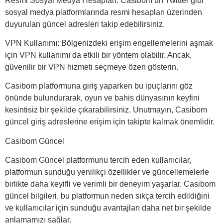
Resmi Sosyal Medya Hesapları: Casibom’un Twitter gibi
sosyal medya platformlarında resmi hesapları üzerinden
duyurulan güncel adresleri takip edebilirsiniz.
VPN Kullanımı: Bölgenizdeki erişim engellemelerini aşmak
için VPN kullanımı da etkili bir yöntem olabilir. Ancak,
güvenilir bir VPN hizmeti seçmeye özen gösterin.
Casibom platformuna giriş yaparken bu ipuçlarını göz
önünde bulundurarak, oyun ve bahis dünyasının keyfini
kesintisiz bir şekilde çıkarabilirsiniz. Unutmayın, Casibom
güncel giriş adreslerine erişim için takipte kalmak önemlidir.
Casibom Güncel
Casibom Güncel platformunu tercih eden kullanıcılar,
platformun sunduğu yenilikçi özellikler ve güncellemelerle
birlikte daha keyifli ve verimli bir deneyim yaşarlar. Casibom
güncel bilgileri, bu platformun neden sıkça tercih edildiğini
ve kullanıcılar için sunduğu avantajları daha net bir şekilde
anlamamızı sağlar.