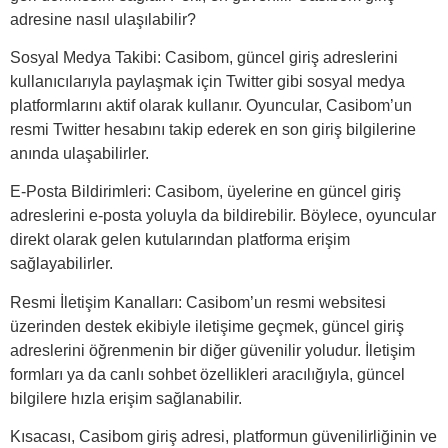
adresine nasıl ulaşılabilir?
Sosyal Medya Takibi: Casibom, güncel giriş adreslerini
kullanıcılarıyla paylaşmak için Twitter gibi sosyal medya
platformlarını aktif olarak kullanır. Oyuncular, Casibom’un
resmi Twitter hesabını takip ederek en son giriş bilgilerine
anında ulaşabilirler.
E-Posta Bildirimleri: Casibom, üyelerine en güncel giriş
adreslerini e-posta yoluyla da bildirebilir. Böylece, oyuncular
direkt olarak gelen kutularından platforma erişim
sağlayabilirler.
Resmi İletişim Kanalları: Casibom’un resmi websitesi
üzerinden destek ekibiyle iletişime geçmek, güncel giriş
adreslerini öğrenmenin bir diğer güvenilir yoludur. İletişim
formları ya da canlı sohbet özellikleri aracılığıyla, güncel
bilgilere hızla erişim sağlanabilir.
Kısacası, Casibom giriş adresi, platformun güvenilirliğinin ve