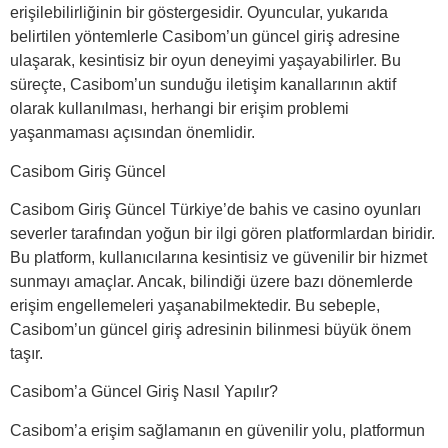
erişilebilirliğinin bir göstergesidir. Oyuncular, yukarıda
belirtilen yöntemlerle Casibom’un güncel giriş adresine
ulaşarak, kesintisiz bir oyun deneyimi yaşayabilirler. Bu
süreçte, Casibom’un sunduğu iletişim kanallarının aktif
olarak kullanılması, herhangi bir erişim problemi
yaşanmaması açısından önemlidir.
Casibom Giriş Güncel
Casibom Giriş Güncel Türkiye’de bahis ve casino oyunları
severler tarafından yoğun bir ilgi gören platformlardan biridir.
Bu platform, kullanıcılarına kesintisiz ve güvenilir bir hizmet
sunmayı amaçlar. Ancak, bilindiği üzere bazı dönemlerde
erişim engellemeleri yaşanabilmektedir. Bu sebeple,
Casibom’un güncel giriş adresinin bilinmesi büyük önem
taşır.
Casibom’a Güncel Giriş Nasıl Yapılır?
Casibom’a erişim sağlamanın en güvenilir yolu, platformun