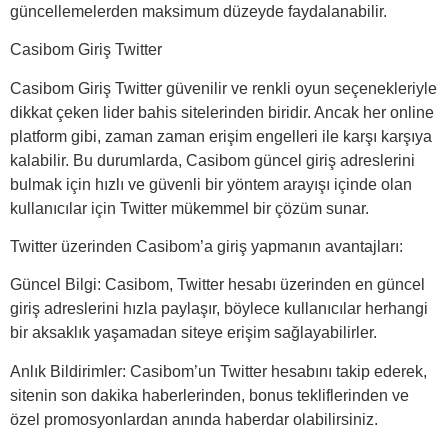
güncellemelerden maksimum düzeyde faydalanabilir.
Casibom Giriş Twitter
Casibom Giriş Twitter güvenilir ve renkli oyun seçenekleriyle
dikkat çeken lider bahis sitelerinden biridir. Ancak her online
platform gibi, zaman zaman erişim engelleri ile karşı karşıya
kalabilir. Bu durumlarda, Casibom güncel giriş adreslerini
bulmak için hızlı ve güvenli bir yöntem arayışı içinde olan
kullanıcılar için Twitter mükemmel bir çözüm sunar.
Twitter üzerinden Casibom’a giriş yapmanın avantajları:
Güncel Bilgi: Casibom, Twitter hesabı üzerinden en güncel
giriş adreslerini hızla paylaşır, böylece kullanıcılar herhangi
bir aksaklık yaşamadan siteye erişim sağlayabilirler.
Anlık Bildirimler: Casibom’un Twitter hesabını takip ederek,
sitenin son dakika haberlerinden, bonus tekliflerinden ve
özel promosyonlardan anında haberdar olabilirsiniz.