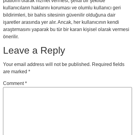
platform olarak hizmet vermesi, şeffaf bir şekilde
kullanıcıların haklarını koruması ve olumlu kullanıcı geri
bildirimleri, bir bahis sitesinin güvenilir olduğuna dair
işaretler arasında yer alır. Ancak, her kullanıcının kendi
araştırmasını yaparak bu tür bir kararı kişisel olarak vermesi
önerilir.
Leave a Reply
Your email address will not be published.
Required fields
are marked
*
Comment
*