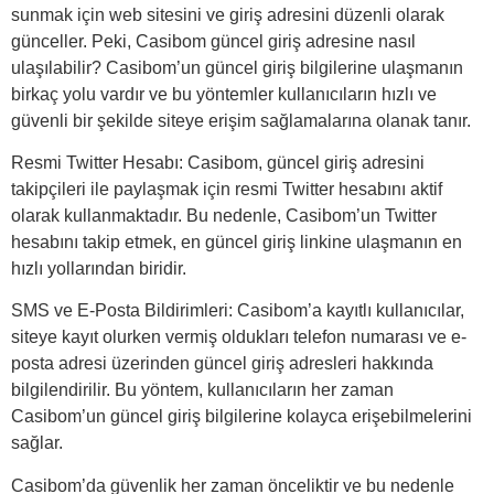
sunmak için web sitesini ve giriş adresini düzenli olarak
günceller. Peki, Casibom güncel giriş adresine nasıl
ulaşılabilir? Casibom’un güncel giriş bilgilerine ulaşmanın
birkaç yolu vardır ve bu yöntemler kullanıcıların hızlı ve
güvenli bir şekilde siteye erişim sağlamalarına olanak tanır.
Resmi Twitter Hesabı: Casibom, güncel giriş adresini
takipçileri ile paylaşmak için resmi Twitter hesabını aktif
olarak kullanmaktadır. Bu nedenle, Casibom’un Twitter
hesabını takip etmek, en güncel giriş linkine ulaşmanın en
hızlı yollarından biridir.
SMS ve E-Posta Bildirimleri: Casibom’a kayıtlı kullanıcılar,
siteye kayıt olurken vermiş oldukları telefon numarası ve e-
posta adresi üzerinden güncel giriş adresleri hakkında
bilgilendirilir. Bu yöntem, kullanıcıların her zaman
Casibom’un güncel giriş bilgilerine kolayca erişebilmelerini
sağlar.
Casibom’da güvenlik her zaman önceliktir ve bu nedenle