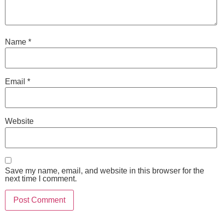
Name
*
Email
*
Website
Save my name, email, and website in this browser for the
next time I comment.