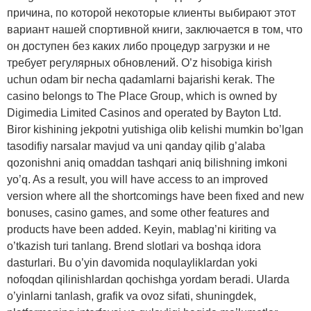
причина, по которой некоторые клиенты выбирают этот
вариант нашей спортивной книги, заключается в том, что
он доступен без каких либо процедур загрузки и не
требует регулярных обновлений. O’z hisobiga kirish
uchun odam bir necha qadamlarni bajarishi kerak. The
casino belongs to The Place Group, which is owned by
Digimedia Limited Casinos and operated by Bayton Ltd.
Biror kishining jekpotni yutishiga olib kelishi mumkin bo’lgan
tasodifiy narsalar mavjud va uni qanday qilib g’alaba
qozonishni aniq omaddan tashqari aniq bilishning imkoni
yo’q. As a result, you will have access to an improved
version where all the shortcomings have been fixed and new
bonuses, casino games, and some other features and
products have been added. Keyin, mablag’ni kiriting va
o’tkazish turi tanlang. Brend slotlari va boshqa idora
dasturlari. Bu o’yin davomida noqulayliklardan yoki
nofoqdan qilinishlardan qochishga yordam beradi. Ularda
o’yinlarni tanlash, grafik va ovoz sifati, shuningdek,