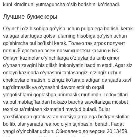
kuni kimdir uni yutmaguncha o’sib borishini ko’rishadi.
Лучшие букмекеры
O’yinchi o’z hisobiga qo’yish uchun pulga ega bo’lishi kerak
va agar ular tugab qolsa, ularning hisobiga qo’yish uchun
qo’shimcha pul bo’lishi kerak. Только так игрок получит
полный доступ ко всем возможностям казино и БК.
Onlayn kazinolar o’yinchilarga o’z uylarida turib qimor
o’ynash zavqini his qilish imkoniyatini taqdim etadi. Agar siz
onlayn kazinoda oʻynashni tanlasangiz, oʻzingiz uchun
cheklovlar oʻrnatish, oʻzingiz koʻtara oladigan darajada xavf
tugʻdirmaslik va oʻynashni davom ettirish orqali
yoʻqotishlarni qoplashga urinmaslik muhimdir. To’lov tillari
va pul mablag’laridan hokazo barcha savollarizga mosbet
texnika ta’minlash xizmatlari mavjud buladi. Bular
yaxshilangan grafik va animatsiyalarga ega boʻlgan slotlar
boʻlib, ular yanada realroq oʻyin tajribasini beradi. Faqat
yangi o’yinchilar uchun. Обновлено до версии 20 13459.