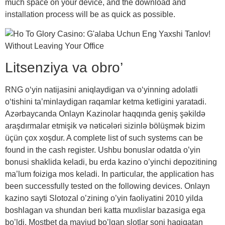
much space on your device, and the download and
installation process will be as quick as possible.
Litsenziya va obro’
RNG oʻyin natijasini aniqlaydigan va oʻyinning adolatli
oʻtishini taʼminlaydigan raqamlar ketma ketligini yaratadi.
Azərbaycanda Onlayn Kazinolar haqqında geniş şəkildə
araşdırmalar etmişik və nəticələri sizinlə bölüşmək bizim
üçün çox xoşdur. A complete list of such systems can be
found in the cash register. Ushbu bonuslar odatda o’yin
bonusi shaklida keladi, bu erda kazino o’yinchi depozitining
ma’lum foiziga mos keladi. In particular, the application has
been successfully tested on the following devices. Onlayn
kazino sayti Slotozal o’zining o’yin faoliyatini 2010 yilda
boshlagan va shundan beri katta muxlislar bazasiga ega
bo’ldi. Mostbet da mavjud bo’lgan slotlar soni haqiqatan