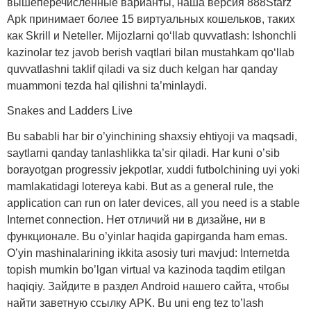
вышеперечисленные варианты, наша версия 888Starz
Apk принимает более 15 виртуальных кошельков, таких
как Skrill и Neteller. Mijozlarni qoʻllab quvvatlash: Ishonchli
kazinolar tez javob berish vaqtlari bilan mustahkam qoʻllab
quvvatlashni taklif qiladi va siz duch kelgan har qanday
muammoni tezda hal qilishni ta’minlaydi.
Snakes and Ladders Live
Bu sababli har bir o’yinchining shaxsiy ehtiyoji va maqsadi,
saytlarni qanday tanlashlikka ta’sir qiladi. Har kuni o’sib
borayotgan progressiv jekpotlar, xuddi futbolchining uyi yoki
mamlakatidagi lotereya kabi. But as a general rule, the
application can run on later devices, all you need is a stable
Internet connection. Нет отличий ни в дизайне, ни в
функционале. Bu o’yinlar haqida gapirganda ham emas.
O’yin mashinalarining ikkita asosiy turi mavjud: Internetda
topish mumkin bo’lgan virtual va kazinoda taqdim etilgan
haqiqiy. Зайдите в раздел Android нашего сайта, чтобы
найти заветную ссылку APK. Bu uni eng tez to’lash