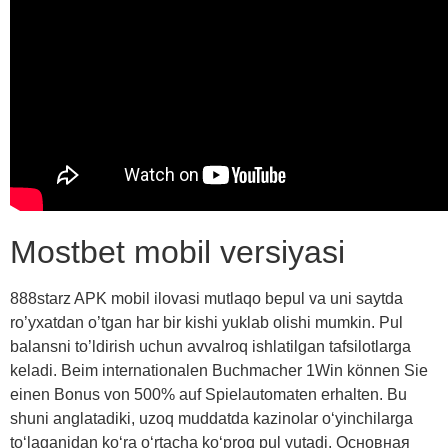
Mostbet mobil versiyasi
888starz APK mobil ilovasi mutlaqo bepul va uni saytda
ro’yxatdan o’tgan har bir kishi yuklab olishi mumkin. Pul
balansni to’ldirish uchun avvalroq ishlatilgan tafsilotlarga
keladi. Beim internationalen Buchmacher 1Win können Sie
einen Bonus von 500% auf Spielautomaten erhalten. Bu
shuni anglatadiki, uzoq muddatda kazinolar oʻyinchilarga
toʻlaganidan koʻra oʻrtacha koʻproq pul yutadi. Основная