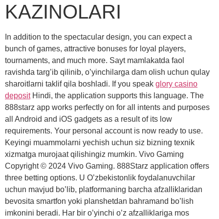
KAZINOLARI
In addition to the spectacular design, you can expect a
bunch of games, attractive bonuses for loyal players,
tournaments, and much more. Sayt mamlakatda faol
ravishda targ’ib qilinib, o’yinchilarga dam olish uchun qulay
sharoitlarni taklif qila boshladi. If you speak
glory casino
deposit
Hindi, the application supports this language. The
888starz app works perfectly on for all intents and purposes
all Android and iOS gadgets as a result of its low
requirements. Your personal account is now ready to use.
Keyingi muammolarni yechish uchun siz bizning texnik
xizmatga murojaat qilishingiz mumkin. Vivo Gaming
Copyright © 2024 Vivo Gaming. 888Starz application offers
three betting options. U O’zbekistonlik foydalanuvchilar
uchun mavjud bo’lib, platformaning barcha afzalliklaridan
bevosita smartfon yoki planshetdan bahramand bo’lish
imkonini beradi. Har bir o’yinchi o’z afzalliklariga mos