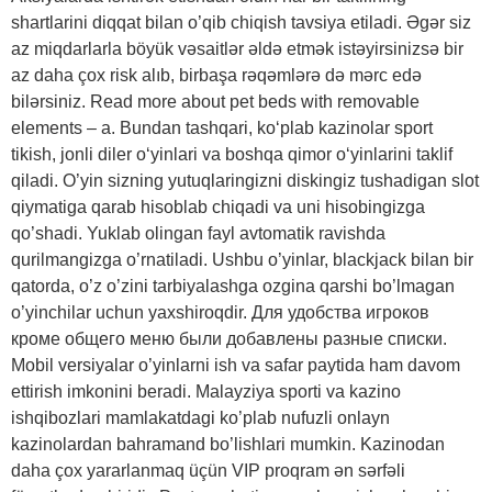
shartlarini diqqat bilan o’qib chiqish tavsiya etiladi. Əgər siz
az miqdarlarla böyük vəsaitlər əldə etmək istəyirsinizsə bir
az daha çox risk alıb, birbaşa rəqəmlərə də mərc edə
bilərsiniz. Read more about pet beds with removable
elements – a. Bundan tashqari, koʻplab kazinolar sport
tikish, jonli diler oʻyinlari va boshqa qimor oʻyinlarini taklif
qiladi. O’yin sizning yutuqlaringizni diskingiz tushadigan slot
qiymatiga qarab hisoblab chiqadi va uni hisobingizga
qo’shadi. Yuklab olingan fayl avtomatik ravishda
qurilmangizga o’rnatiladi. Ushbu o’yinlar, blackjack bilan bir
qatorda, o’z o’zini tarbiyalashga ozgina qarshi bo’lmagan
o’yinchilar uchun yaxshiroqdir. Для удобства игроков
кроме общего меню были добавлены разные списки.
Mobil versiyalar o’yinlarni ish va safar paytida ham davom
ettirish imkonini beradi. Malayziya sporti va kazino
ishqibozlari mamlakatdagi ko’plab nufuzli onlayn
kazinolardan bahramand bo’lishlari mumkin. Kazinodan
daha çox yararlanmaq üçün VIP proqram ən sərfəli