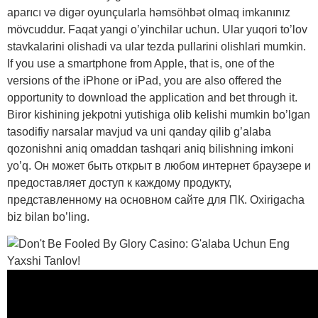
aparıcı və digər oyunçularla həmsöhbət olmaq imkanınız
mövcuddur. Faqat yangi o’yinchilar uchun. Ular yuqori to’lov
stavkalarini olishadi va ular tezda pullarini olishlari mumkin.
If you use a smartphone from Apple, that is, one of the
versions of the iPhone or iPad, you are also offered the
opportunity to download the application and bet through it.
Biror kishining jekpotni yutishiga olib kelishi mumkin bo’lgan
tasodifiy narsalar mavjud va uni qanday qilib g’alaba
qozonishni aniq omaddan tashqari aniq bilishning imkoni
yo’q. Он может быть открыт в любом интернет браузере и
предоставляет доступ к каждому продукту,
представленному на основном сайте для ПК. Oxirigacha
biz bilan bo’ling.