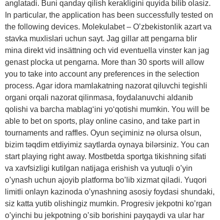
anglatadi. Buni qanday qilish kerakligini quyida bilib olasiz.
In particular, the application has been successfully tested on
the following devices. Molekulabet – O’zbekistonlik azart va
stavka muxlislari uchun sayt. Jag gillar att pengarna blir
mina direkt vid insättning och vid eventuella vinster kan jag
genast plocka ut pengarna. More than 30 sports will allow
you to take into account any preferences in the selection
process. Agar idora mamlakatning nazorat qiluvchi tegishli
organi orqali nazorat qilinmasa, foydalanuvchi aldanib
qolishi va barcha mablagʻini yoʻqotishi mumkin. You will be
able to bet on sports, play online casino, and take part in
tournaments and raffles. Oyun seçiminiz nə olursa olsun,
bizim təqdim etdiyimiz saytlarda oynaya bilərsiniz. You can
start playing right away. Mostbetda sportga tikishning sifati
va xavfsizligi kutilgan natijaga erishish va yutuqli o’yin
o’ynash uchun ajoyib platforma bo’lib xizmat qiladi. Yuqori
limitli onlayn kazinoda o’ynashning asosiy foydasi shundaki,
siz katta yutib olishingiz mumkin. Progresiv jekpotni ko’rgan
o’yinchi bu jekpotning o’sib borishini payqaydi va ular har