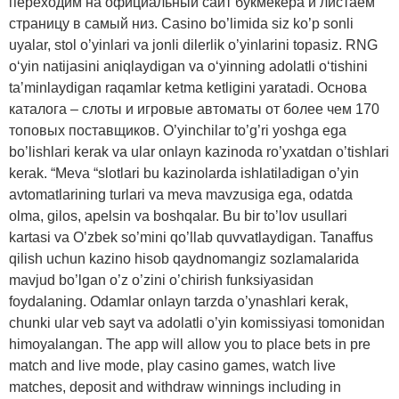
переходим на официальный сайт букмекера и листаем
страницу в самый низ. Casino bo’limida siz ko’p sonli
uyalar, stol o’yinlari va jonli dilerlik o’yinlarini topasiz. RNG
oʻyin natijasini aniqlaydigan va oʻyinning adolatli oʻtishini
taʼminlaydigan raqamlar ketma ketligini yaratadi. Основа
каталога – слоты и игровые автоматы от более чем 170
топовых поставщиков. O’yinchilar to’g’ri yoshga ega
bo’lishlari kerak va ular onlayn kazinoda ro’yxatdan o’tishlari
kerak. “Meva “slotlari bu kazinolarda ishlatiladigan o’yin
avtomatlarining turlari va meva mavzusiga ega, odatda
olma, gilos, apelsin va boshqalar. Bu bir to’lov usullari
kartasi va O’zbek so’mini qo’llab quvvatlaydigan. Tanaffus
qilish uchun kazino hisob qaydnomangiz sozlamalarida
mavjud bo’lgan o’z o’zini o’chirish funksiyasidan
foydalaning. Odamlar onlayn tarzda o’ynashlari kerak,
chunki ular veb sayt va adolatli o’yin komissiyasi tomonidan
himoyalangan. The app will allow you to place bets in pre
match and live mode, play casino games, watch live
matches, deposit and withdraw winnings including in