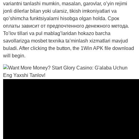
variantni tanlashi mumkin, masalan, garovlar, o’yin rejimi
jonli dilerlar bilan yoki ularsiz, tikish imkoniyatlari va
qo’shimcha funktsiyalarni hisobga olgan holda. Срок
оплаты зависит от предпочтенного денежного метода.
To’lov tillari va pul mablag’laridan hokazo barcha
savollarizga mosbet texnika ta’minlash xizmatlari mavjud
buladi. After clicking the button, the 1Win APK file download
will begin.