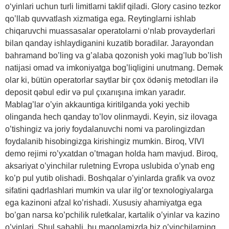
oʻyinlari uchun turli limitlarni taklif qiladi. Glory casino tezkor
qo’llab quvvatlash xizmatiga ega. Reytinglarni ishlab
chiqaruvchi muassasalar operatolarni oʻnlab provayderlari
bilan qanday ishlaydiganini kuzatib boradilar. Jarayondan
bahramand bo’ling va g’alaba qozonish yoki mag’lub bo’lish
natijasi omad va imkoniyatga bog’liqligini unutmang. Demək
olar ki, bütün operatorlar saytlar bir çox ödəniş metodları ilə
deposit qəbul edir və pul çıxarıışına imkan yaradır.
Mablag’lar o’yin akkauntiga kiritilganda yoki yechib
olinganda hech qanday to’lov olinmaydi. Keyin, siz ilovaga
o’tishingiz va joriy foydalanuvchi nomi va parolingizdan
foydalanib hisobingizga kirishingiz mumkin. Biroq, VIVI
demo rejimi ro’yxatdan o’tmagan holda ham mavjud. Biroq,
aksariyat o’yinchilar ruletning Evropa uslubida o’ynab eng
ko’p pul yutib olishadi. Boshqalar o’yinlarda grafik va ovoz
sifatini qadrlashlari mumkin va ular ilg’or texnologiyalarga
ega kazinoni afzal ko’rishadi. Xususiy ahamiyatga ega
bo’gan narsa ko’pchilik ruletkalar, kartalik o’yinlar va kazino
o’yinlari. Shul sababli, bu maqolamizda biz o’yinchilarning