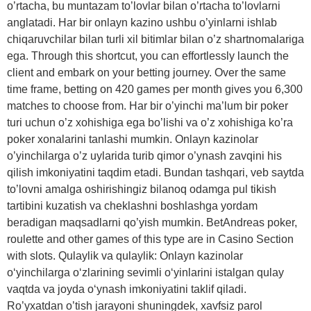
o’rtacha, bu muntazam to’lovlar bilan o’rtacha to’lovlarni
anglatadi. Har bir onlayn kazino ushbu o’yinlarni ishlab
chiqaruvchilar bilan turli xil bitimlar bilan o’z shartnomalariga
ega. Through this shortcut, you can effortlessly launch the
client and embark on your betting journey. Over the same
time frame, betting on 420 games per month gives you 6,300
matches to choose from. Har bir o’yinchi ma’lum bir poker
turi uchun o’z xohishiga ega bo’lishi va o’z xohishiga ko’ra
poker xonalarini tanlashi mumkin. Onlayn kazinolar
o’yinchilarga o’z uylarida turib qimor o’ynash zavqini his
qilish imkoniyatini taqdim etadi. Bundan tashqari, veb saytda
to’lovni amalga oshirishingiz bilanoq odamga pul tikish
tartibini kuzatish va cheklashni boshlashga yordam
beradigan maqsadlarni qo’yish mumkin. BetAndreas poker,
roulette and other games of this type are in Casino Section
with slots. Qulaylik va qulaylik: Onlayn kazinolar
oʻyinchilarga oʻzlarining sevimli oʻyinlarini istalgan qulay
vaqtda va joyda oʻynash imkoniyatini taklif qiladi.
Ro’yxatdan o’tish jarayoni shuningdek, xavfsiz parol