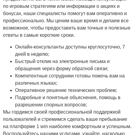
по игровым стратегиям или информации о акциях и
бонусах, наши специалисты помогут вам оперативно и
профессионально. Мы ценим ваше время и делаем все
возможное, чтобы предоставить вам точные и полезные
ответы в самые короткие сроки.
Онлайн-консультанты доступны круглосуточно, 7
дней в неделю;
Быстрый отклик на электронные письма и
обращения через форму обратной связи;
Компетентные сотрудники готовы помочь вам на
различных языках;
Оперативное решение технических проблем;
Подробные и понятные объяснения, помощь в
разрешении спорных вопросов;
Мы гордимся своей профессиональной поддержкой
пользователей и стремимся сделать ваше пребывание
на платформе 1 win наиболее комфортным и успешным.
Воспользуйтесь нашими услугами, узнайте, насколько