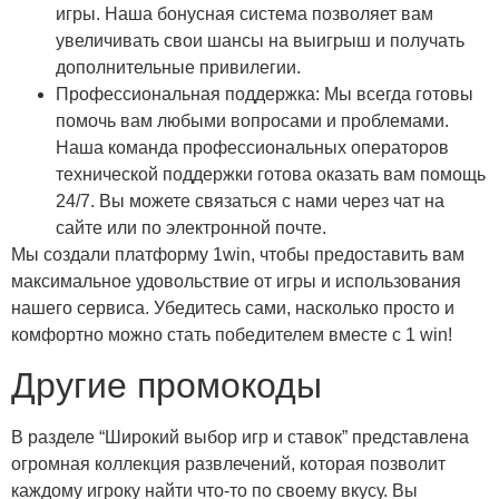
игры. Наша бонусная система позволяет вам
увеличивать свои шансы на выигрыш и получать
дополнительные привилегии.
Профессиональная поддержка: Мы всегда готовы
помочь вам любыми вопросами и проблемами.
Наша команда профессиональных операторов
технической поддержки готова оказать вам помощь
24/7. Вы можете связаться с нами через чат на
сайте или по электронной почте.
Мы создали платформу 1win, чтобы предоставить вам
максимальное удовольствие от игры и использования
нашего сервиса. Убедитесь сами, насколько просто и
комфортно можно стать победителем вместе с 1 win!
Другие промокоды
В разделе “Широкий выбор игр и ставок” представлена
огромная коллекция развлечений, которая позволит
каждому игроку найти что-то по своему вкусу. Вы