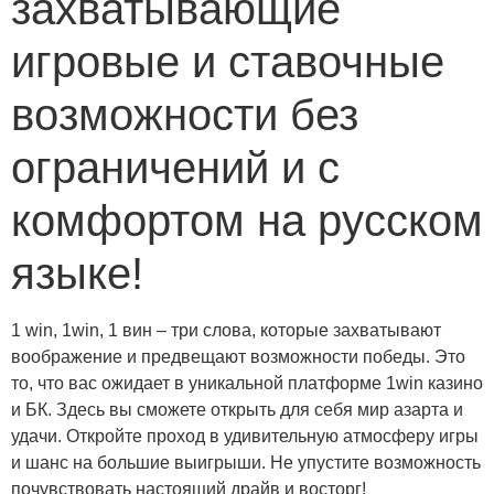
захватывающие
игровые и ставочные
возможности без
ограничений и с
комфортом на русском
языке!
1 win, 1win, 1 вин – три слова, которые захватывают
воображение и предвещают возможности победы. Это
то, что вас ожидает в уникальной платформе 1win казино
и БК. Здесь вы сможете открыть для себя мир азарта и
удачи. Откройте проход в удивительную атмосферу игры
и шанс на большие выигрыши. Не упустите возможность
почувствовать настоящий драйв и восторг!