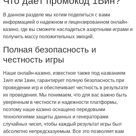
Что даёт промокод 1Вин?
В данном разделе мы хотим поделиться с вами
информацией о надежном и лицензированном онлайн-
казино, где вы сможете насладиться азартными играми и
получить массу положительных эмоций.
Полная безопасность и
честность игры
Наше онлайн-казино, известное также под названием
1win или 1вин, гарантирует полную безопасность при
проведении игр и обеспечивает честность в результате
их проведения. Мы понимаем, что для вас важно быть
уверенным в честности и надежности платформы,
поэтому наше казино оснащено передовыми
технологиями защиты данных и генераторами
случайных чисел, чтобы каждый результат игры был
абсолютно непредсказуемым. Все это позволяет вам