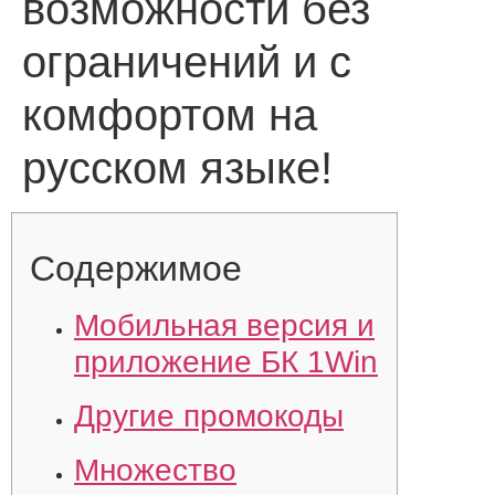
возможности без
ограничений и с
комфортом на
русском языке!
Содержимое
Мобильная версия и
приложение БК 1Win
Другие промокоды
Множество