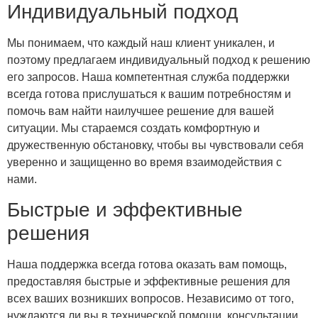
Индивидуальный подход
Мы понимаем, что каждый наш клиент уникален, и
поэтому предлагаем индивидуальный подход к решению
его запросов. Наша компетентная служба поддержки
всегда готова прислушаться к вашим потребностям и
помочь вам найти наилучшее решение для вашей
ситуации. Мы стараемся создать комфортную и
дружественную обстановку, чтобы вы чувствовали себя
уверенно и защищенно во время взаимодействия с
нами.
Быстрые и эффективные
решения
Наша поддержка всегда готова оказать вам помощь,
предоставляя быстрые и эффективные решения для
всех ваших возникших вопросов. Независимо от того,
нуждаются ли вы в технической помощи, консультации