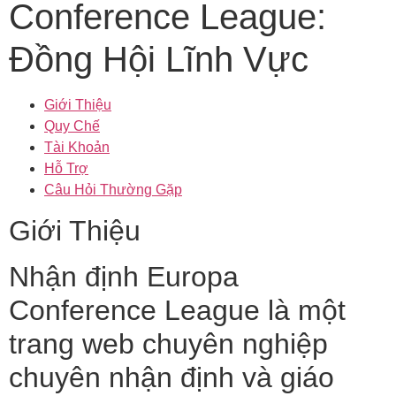
Conference League:
Đồng Hội Lĩnh Vực
Giới Thiệu
Quy Chế
Tài Khoản
Hỗ Trợ
Câu Hỏi Thường Gặp
Giới Thiệu
Nhận định Europa
Conference League là một
trang web chuyên nghiệp
chuyên nhận định và giáo