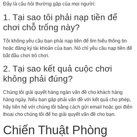
Đây là câu hỏi thường gặp của mọi người:
1. Tại sao tôi phải nạp tiền để
chơi chỗ trống này?
Tôi không yêu cầu bạn phải nạp tiền để tìm hiểu thông tin
hoặc đăng ký tài khoản của bạn. Nó chỉ yêu cầu nạp tiền để
bắt đầu chơi trò chơi.
2. Tại sao kết quả cuộc chơi
không phải đúng?
Chúng tôi giải quyết hàng ngàn vấn đề cho khách hàng
hàng ngày. Nếu bạn gặp phải vấn đề với kết quả cho phép,
hãy liên hệ với chúng tôi bằng cách gửi email hoặc gọi điện
thoại cho chúng tôi để họ giải quyết vấn đề cho bạn.
Chiến Thuật Phòng