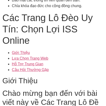
Bảo mật các thông tin liên quan đến bạn.
Chìa khóa đạo đức cho cộng đồng chung.
Các Trang Lô Đèo Uy
Tín: Chọn Lợi ISS
Online
Giới Thiệu
Lựa Chọn Trang Web
Hỗ Trợ Trung Gian
Câu Hỏi Thường Gặp
Giới Thiệu
Chào mừng bạn đến với bài
viết này về Các Trang Lô Đề