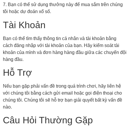
7. Bạn có thể sử dụng thưởng này để mua sắm trên chúng
tôi hoặc dự đoán xổ số.
Tài Khoản
Bạn có thể tìm thấy thông tin cá nhân và tài khoản bằng
cách đăng nhập với tài khoản của bạn. Hãy kiểm soát tài
khoản của mình và đơn hàng hàng đầu giữa các chuyến đội
hàng đầu.
Hỗ Trợ
Nếu bạn gặp phải vấn đề trong quá trình chơi, hãy liên hệ
với chúng tôi bằng cách gửi email hoặc gọi điện thoại cho
chúng tôi. Chúng tôi sẽ hỗ trợ bạn giải quyết bất kỳ vấn đề
nào.
Câu Hỏi Thường Gặp