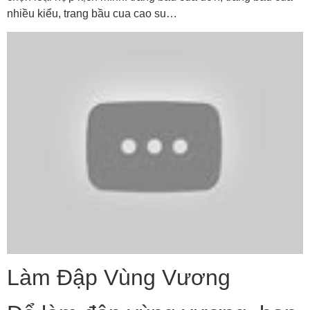
nhiều kiểu, trang bầu cua cao su…
Làm Đập Vùng Vương