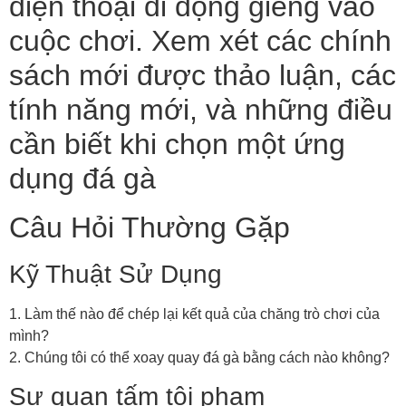
điện thoại di động giếng vào
cuộc chơi. Xem xét các chính
sách mới được thảo luận, các
tính năng mới, và những điều
cần biết khi chọn một ứng
dụng đá gà
Câu Hỏi Thường Gặp
Kỹ Thuật Sử Dụng
1. Làm thế nào để chép lại kết quả của chăng trò chơi của
mình?
2. Chúng tôi có thể xoay quay đá gà bằng cách nào không?
Sự quan tấm tội phạm