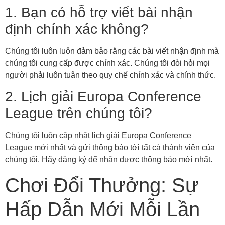
1. Bạn có hỗ trợ viết bài nhận
định chính xác không?
Chúng tôi luôn luôn đảm bảo rằng các bài viết nhận định mà
chúng tôi cung cấp được chính xác. Chúng tôi đòi hỏi mọi
người phải luôn tuân theo quy chế chính xác và chính thức.
2. Lịch giải Europa Conference
League trên chúng tôi?
Chúng tôi luôn cập nhật lịch giải Europa Conference
League mới nhất và gửi thông báo tới tất cả thành viên của
chúng tôi. Hãy đăng ký để nhận được thông báo mới nhất.
Chơi Đổi Thưởng: Sự
Hấp Dẫn Mới Mỗi Lần