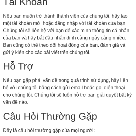
Tài Khoản
Nếu bạn muốn trở thành thành viên của chúng tôi, hãy tạo
một tài khoản mới hoặc đăng nhập với tài khoản của bạn.
Chúng tôi sẽ liên hệ với bạn để xác minh thông tin cá nhân
của bạn và hãy bắt đầu nhận định càng ngày càng nhiều.
Bạn cũng có thể theo dõi hoạt động của bạn, đánh giá và
gửi ý kiến cho các bài viết trên chúng tôi.
Hỗ Trợ
Nếu bạn gặp phải vấn đề trong quá trình sử dụng, hãy liên
hệ với chúng tôi bằng cách gửi email hoặc gọi điện thoại
cho chúng tôi. Chúng tôi sẽ luôn hỗ trợ bạn giải quyết bất kỳ
vấn đề nào.
Câu Hỏi Thường Gặp
Đây là câu hỏi thường gặp của mọi người: