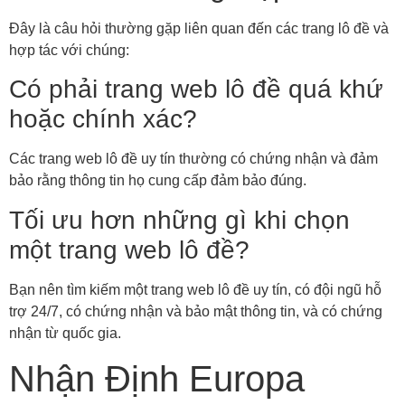
Đây là câu hỏi thường gặp liên quan đến các trang lô đề và
hợp tác với chúng:
Có phải trang web lô đề quá khứ
hoặc chính xác?
Các trang web lô đề uy tín thường có chứng nhận và đảm
bảo rằng thông tin họ cung cấp đảm bảo đúng.
Tối ưu hơn những gì khi chọn
một trang web lô đề?
Bạn nên tìm kiếm một trang web lô đề uy tín, có đội ngũ hỗ
trợ 24/7, có chứng nhận và bảo mật thông tin, và có chứng
nhận từ quốc gia.
Nhận Định Europa