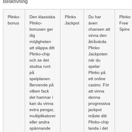
Beskrivning
Plinko-
Den klassiska
Plinko
Du har
Plinko
bonus
Plinko-
Jackpot
även
Free
bonusen ger
chansen att
Spins
dig
vinna den
möjligheten
åtråvärda
att släppa ditt
Plinko
Plinko-chip
Jackpoten
och se det
när du
studsa runt
spelar
på
Plinko på
spelplanen.
ett online
Beroende på
casino. För
vilken fack
att vinna
det hamnar i
denna
kan du vinna
progressiva
extra pengar,
jackpot
multiplikatorer
måste ditt
eller andra
Plinko-chip
spännande
landa i det