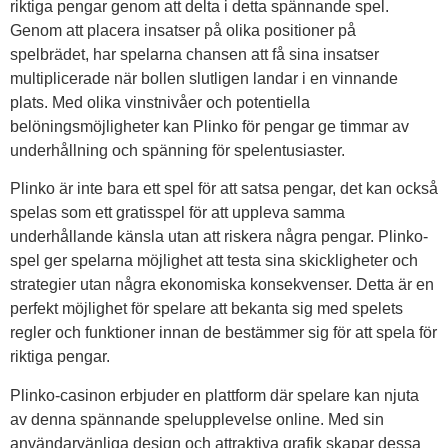
riktiga pengar genom att delta i detta spännande spel.
Genom att placera insatser på olika positioner på
spelbrädet, har spelarna chansen att få sina insatser
multiplicerade när bollen slutligen landar i en vinnande
plats. Med olika vinstnivåer och potentiella
belöningsmöjligheter kan Plinko för pengar ge timmar av
underhållning och spänning för spelentusiaster.
Plinko är inte bara ett spel för att satsa pengar, det kan också
spelas som ett gratisspel för att uppleva samma
underhållande känsla utan att riskera några pengar. Plinko-
spel ger spelarna möjlighet att testa sina skickligheter och
strategier utan några ekonomiska konsekvenser. Detta är en
perfekt möjlighet för spelare att bekanta sig med spelets
regler och funktioner innan de bestämmer sig för att spela för
riktiga pengar.
Plinko-casinon erbjuder en plattform där spelare kan njuta
av denna spännande spelupplevelse online. Med sin
användarvänliga design och attraktiva grafik skapar dessa