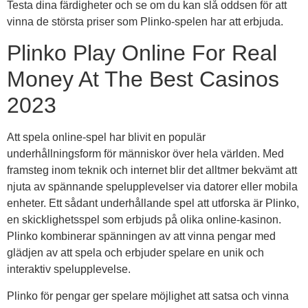
Testa dina färdigheter och se om du kan slå oddsen för att
vinna de största priser som Plinko-spelen har att erbjuda.
Plinko Play Online For Real
Money At The Best Casinos
2023
Att spela online-spel har blivit en populär
underhållningsform för människor över hela världen. Med
framsteg inom teknik och internet blir det alltmer bekvämt att
njuta av spännande spelupplevelser via datorer eller mobila
enheter. Ett sådant underhållande spel att utforska är Plinko,
en skicklighetsspel som erbjuds på olika online-kasinon.
Plinko kombinerar spänningen av att vinna pengar med
glädjen av att spela och erbjuder spelare en unik och
interaktiv spelupplevelse.
Plinko för pengar ger spelare möjlighet att satsa och vinna