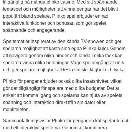
tillgänglig på många plinko casino. Med sitt spännande
temaspel och möjligheten att vinna pengar har det blivit
populärt bland spelare. Plinko spel erbjuder en rad
interaktiva funktioner och bonusar, som gör spelet
spännande och engagerande.
Speltemat är inspirerat av den kända TV-showen och ger
spelarna möjlighet att kasta sina egna Plinko-kulor. Genom
att navigera genom olika hinder och landa i olika fack kan
spelarna vinna olika belöningar. Varje spelomgång är unik
och ger spelare möjlighet att testa sin skicklighet och lycka.
Plinko för pengar erbjuder också olika insatsnivåer, vilket
gör det tillgängligt för spelare med olika budgetar. Det är
enkelt att komma igång och spelarna kan njuta av spelets
spänning och interaktion direkt från sin dator eller
mobiltelefon.
Sammanfattningsvis är Plinko för pengar en kul spelautomat
med ett interaktivt speltema. Genom att kombinera