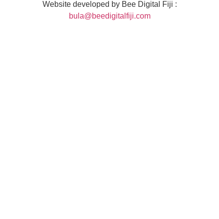
Website developed by Bee Digital Fiji :
bula@beedigitalfiji.com