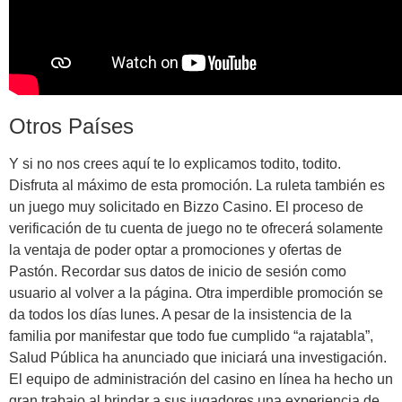
Otros Países
Y si no nos crees aquí te lo explicamos todito, todito.
Disfruta al máximo de esta promoción. La ruleta también es
un juego muy solicitado en Bizzo Casino. El proceso de
verificación de tu cuenta de juego no te ofrecerá solamente
la ventaja de poder optar a promociones y ofertas de
Pastón. Recordar sus datos de inicio de sesión como
usuario al volver a la página. Otra imperdible promoción se
da todos los días lunes. A pesar de la insistencia de la
familia por manifestar que todo fue cumplido “a rajatabla”,
Salud Pública ha anunciado que iniciará una investigación.
El equipo de administración del casino en línea ha hecho un
gran trabajo al brindar a sus jugadores una experiencia de