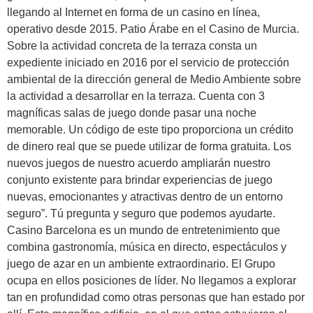
llegando al Internet en forma de un casino en línea,
operativo desde 2015. Patio Árabe en el Casino de Murcia.
Sobre la actividad concreta de la terraza consta un
expediente iniciado en 2016 por el servicio de protección
ambiental de la dirección general de Medio Ambiente sobre
la actividad a desarrollar en la terraza. Cuenta con 3
magníficas salas de juego donde pasar una noche
memorable. Un código de este tipo proporciona un crédito
de dinero real que se puede utilizar de forma gratuita. Los
nuevos juegos de nuestro acuerdo ampliarán nuestro
conjunto existente para brindar experiencias de juego
nuevas, emocionantes y atractivas dentro de un entorno
seguro”. Tú pregunta y seguro que podemos ayudarte.
Casino Barcelona es un mundo de entretenimiento que
combina gastronomía, música en directo, espectáculos y
juego de azar en un ambiente extraordinario. El Grupo
ocupa en ellos posiciones de líder. No llegamos a explorar
tan en profundidad como otras personas que han estado por