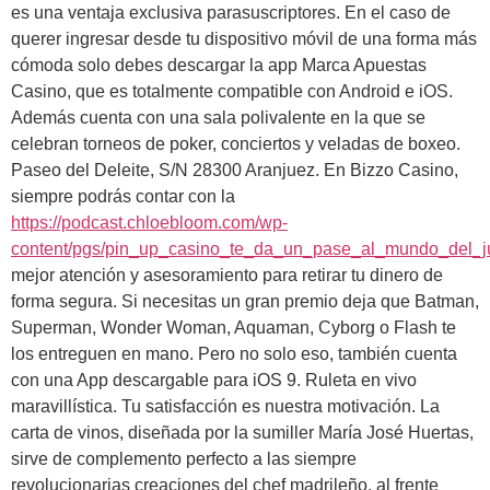
es una ventaja exclusiva parasuscriptores. En el caso de
querer ingresar desde tu dispositivo móvil de una forma más
cómoda solo debes descargar la app Marca Apuestas
Casino, que es totalmente compatible con Android e iOS.
Además cuenta con una sala polivalente en la que se
celebran torneos de poker, conciertos y veladas de boxeo.
Paseo del Deleite, S/N 28300 Aranjuez. En Bizzo Casino,
siempre podrás contar con la
https://podcast.chloebloom.com/wp-
content/pgs/pin_up_casino_te_da_un_pase_al_mundo_del_j
mejor atención y asesoramiento para retirar tu dinero de
forma segura. Si necesitas un gran premio deja que Batman,
Superman, Wonder Woman, Aquaman, Cyborg o Flash te
los entreguen en mano. Pero no solo eso, también cuenta
con una App descargable para iOS 9. Ruleta en vivo
maravillística. Tu satisfacción es nuestra motivación. La
carta de vinos, diseñada por la sumiller María José Huertas,
sirve de complemento perfecto a las siempre
revolucionarias creaciones del chef madrileño, al frente