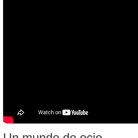
Un mundo de ocio