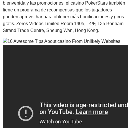
bienvenida y las promociones, el casino PokerStars también
tiene un programa de recompensas que los jugadores
pueden aprovechar para obtener más bonificaciones y giros
gratis. Zeros Videos Limited Room 1405, 14/F, 135 Bonham
Strand Trade Centre, Sheung Wan, Hong Kong.