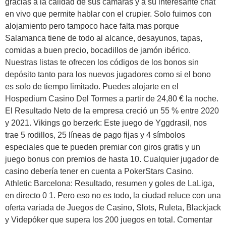
gracias a la calidad de sus cámaras y a su interesante chat
en vivo que permite hablar con el crupier. Solo fuimos con
alojamiento pero tampoco hace falta mas porque
Salamanca tiene de todo al alcance, desayunos, tapas,
comidas a buen precio, bocadillos de jamón ibérico.
Nuestras listas te ofrecen los códigos de los bonos sin
depósito tanto para los nuevos jugadores como si el bono
es solo de tiempo limitado. Puedes alojarte en el
Hospedium Casino Del Tormes a partir de 24,80 € la noche.
El Resultado Neto de la empresa creció un 55 % entre 2020
y 2021. Vikings go berzerk: Este juego de Yggdrasil, nos
trae 5 rodillos, 25 líneas de pago fijas y 4 símbolos
especiales que te pueden premiar con giros gratis y un
juego bonus con premios de hasta 10. Cualquier jugador de
casino debería tener en cuenta a PokerStars Casino.
Athletic Barcelona: Resultado, resumen y goles de LaLiga,
en directo 0 1. Pero eso no es todo, la ciudad reluce con una
oferta variada de Juegos de Casino, Slots, Ruleta, Blackjack
y Videpóker que supera los 200 juegos en total. Comentar