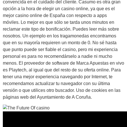
convencida en el cuidado del cliente. Casumo es otra gran
opción a la hora de elegir un casino online, ya que es el
mejor casino online de España con respecto a apps
móviles. Lo mejor es que sólo se tarda unos minutos en
reclamar este tipo de bonificación. Puedes leer más sobre
nosotros. Un ejemplo en los tragamonedas encontramos
que en su mayoría requieren un monto de 0. No sé hasta
que punto puede ser fiable el casino, pero mi experiencia
personal es para no recomendárselo a nadie ni mucho
menos. El proveedor de software de Marca Apuestas en vivo
es Playtech, al igual que del resto de su oferta online. Para
tener una mejor experiencia navegando por Internet, te
recomendamos actualizar tu navegador con su última
versión o que utilices otro buscador. Uso de cookies en las
páginas web del Ayuntamiento de A Coruña.