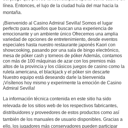
línea. Entonces, el lujo de la ciudad huía del mar hacia la
montaña.
¡Bienvenido al Casino Admiral Sevilla! Somos el lugar
perfecto para aquellos que buscan una experiencia de
emocionante y un ambiente único Ofrecemos una amplia
variedad de opciones de entretenimiento, desde eventos
especiales hasta nuestro restaurante japonés Kaori con
showcooking, pasando por una sala de bingo electrónico,
mesa de póker cash y torneos de póker Además, contamos
con más de 100 máquinas de azar con los premios más
altos de la provincia y los clásicos juegos de casino como la
ruleta americana, el blackjack y el póker sin descarte
Nuestro equipo está deseando darle la bienvenida
¡Visítenos hoy mismo y experimente la emoción de Casino
Admiral Sevilla!
La información técnica contenida en este sitio ha sido
relevada de los sitios web de los respectivos fabricantes,
distribuidores y proveedores de estos productos como así
también de los manuales de usuario disponibles. Gracias a
ello, los jugadores más conservadores pueden participar