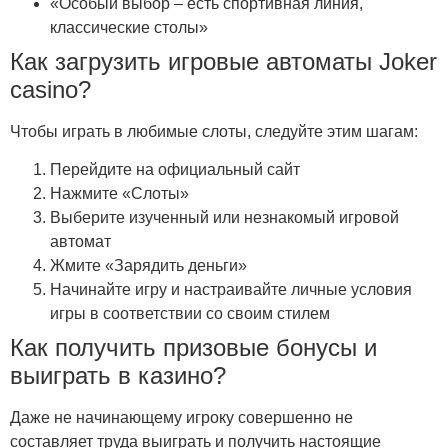
«Особый выбор – есть спортивная линия,
классические столы»
Как загрузить игровые автоматы Joker
casino?
Чтобы играть в любимые слоты, следуйте этим шагам:
Перейдите на официальный сайт
Нажмите «Слоты»
Выберите изученный или незнакомый игровой
автомат
Жмите «Зарядить деньги»
Начинайте игру и настраивайте личные условия
игры в соответствии со своим стилем
Как получить призовые бонусы и
выиграть в казино?
Даже не начинающему игроку совершенно не
составляет труда выиграть и получить настоящие