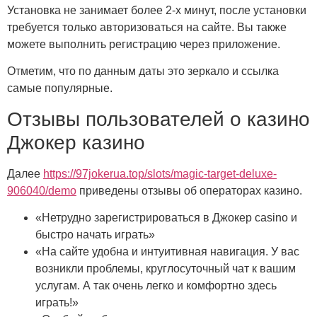
Установка не занимает более 2-х минут, после установки
требуется только авторизоваться на сайте. Вы также
можете выполнить регистрацию через приложение.
Отметим, что по данным даты это зеркало и ссылка
самые популярные.
Отзывы пользователей о казино
Джокер казино
Далее
https://97jokerua.top/slots/magic-target-deluxe-
906040/demo
приведены отзывы об операторах казино.
«Нетрудно зарегистрироваться в Джокер casino и
быстро начать играть»
«На сайте удобна и интуитивная навигация. У вас
возникли проблемы, круглосуточный чат к вашим
услугам. А так очень легко и комфортно здесь
играть!»