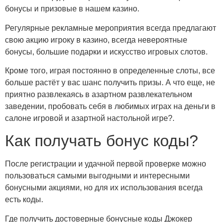
бонусы и призовые в нашем казино.
Регулярные рекламные мероприятия всегда предлагают
свою акцию игроку в казино, всегда невероятные
бонусы, большие подарки и искусство игровых слотов.
Кроме того, играя постоянно в определенные слоты, все
больше растёт у вас шанс получить призы. А что еще, не
приятно развлекаясь в азартном развлекательном
заведении, пробовать себя в любимых играх на деньги в
салоне игровой и азартной настольной игре?.
Как получать бонус коды?
После регистрации и удачной первой проверке можно
пользоваться самыми выгодными и интересными
бонусными акциями, но для их использования всегда
есть коды.
Где получить достоверные бонусные коды Джокер