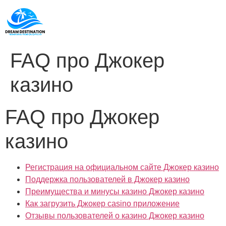
FAQ про Джокер
казино
FAQ про Джокер
казино
Регистрация на официальном сайте Джокер казино
Поддержка пользователей в Джокер казино
Преимущества и минусы казино Джокер казино
Как загрузить Джокер casino приложение
Отзывы пользователей о казино Джокер казино