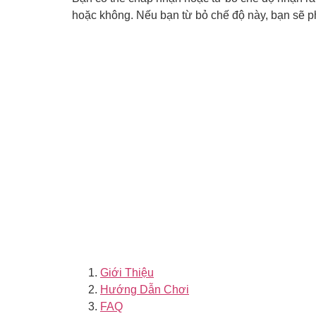
hoặc không. Nếu bạn từ bỏ chế độ này, bạn sẽ ph
Giới Thiệu
Hướng Dẫn Chơi
FAQ