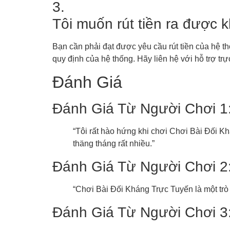
3.
Tôi muốn rút tiền ra được 
Bạn cần phải đạt được yêu cầu rút tiền của hệ thố
quy định của hệ thống. Hãy liên hệ với hỗ trợ trự
Đánh Giá
Đánh Giá Từ Người Chơi 1
“Tôi rất hào hứng khi chơi Chơi Bài Đối Kh
thäng tháng rất nhiều.”
Đánh Giá Từ Người Chơi 2
“Chơi Bài Đối Kháng Trực Tuyến là một trò 
Đánh Giá Từ Người Chơi 3