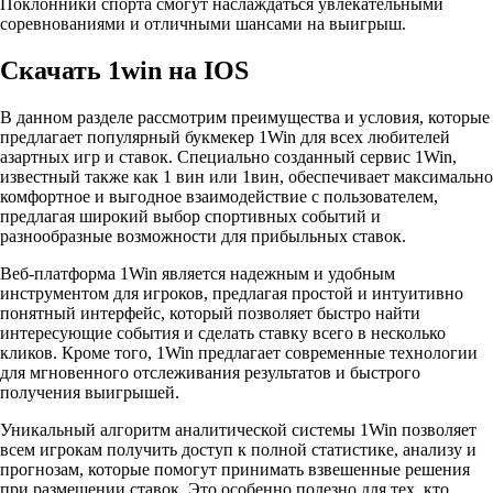
Поклонники спорта смогут наслаждаться увлекательными
соревнованиями и отличными шансами на выигрыш.
Скачать 1win на IOS
В данном разделе рассмотрим преимущества и условия, которые
предлагает популярный букмекер 1Win для всех любителей
азартных игр и ставок. Специально созданный сервис 1Win,
известный также как 1 вин или 1вин, обеспечивает максимально
комфортное и выгодное взаимодействие с пользователем,
предлагая широкий выбор спортивных событий и
разнообразные возможности для прибыльных ставок.
Веб-платформа 1Win является надежным и удобным
инструментом для игроков, предлагая простой и интуитивно
понятный интерфейс, который позволяет быстро найти
интересующие события и сделать ставку всего в несколько
кликов. Кроме того, 1Win предлагает современные технологии
для мгновенного отслеживания результатов и быстрого
получения выигрышей.
Уникальный алгоритм аналитической системы 1Win позволяет
всем игрокам получить доступ к полной статистике, анализу и
прогнозам, которые помогут принимать взвешенные решения
при размещении ставок. Это особенно полезно для тех, кто