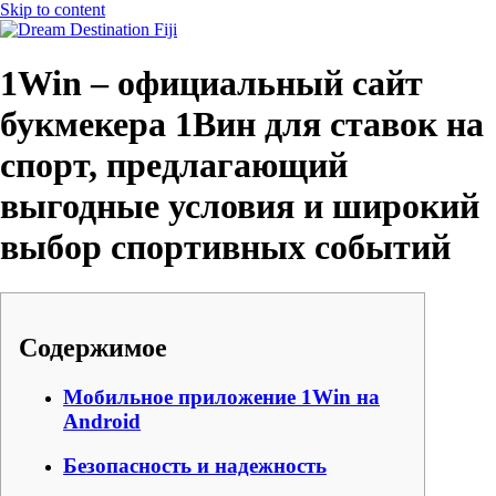
Skip to content
1Win – официальный сайт
букмекера 1Вин для ставок на
спорт, предлагающий
выгодные условия и широкий
выбор спортивных событий
Содержимое
Мобильное приложение 1Win на
Android
Безопасность и надежность