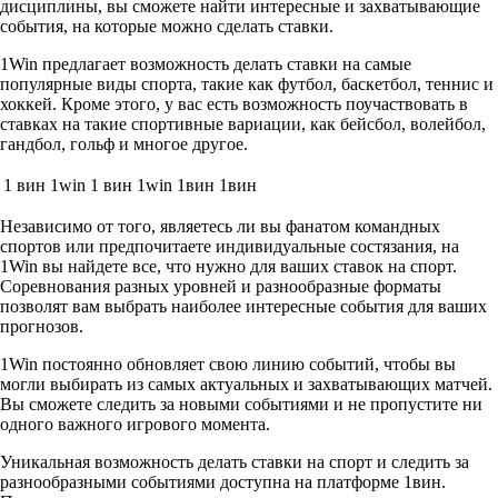
дисциплины, вы сможете найти интересные и захватывающие
события, на которые можно сделать ставки.
1Win предлагает возможность делать ставки на самые
популярные виды спорта, такие как футбол, баскетбол, теннис и
хоккей. Кроме этого, у вас есть возможность поучаствовать в
ставках на такие спортивные вариации, как бейсбол, волейбол,
гандбол, гольф и многое другое.
1 вин
1win
1 вин
1win
1вин
1вин
Независимо от того, являетесь ли вы фанатом командных
спортов или предпочитаете индивидуальные состязания, на
1Win вы найдете все, что нужно для ваших ставок на спорт.
Соревнования разных уровней и разнообразные форматы
позволят вам выбрать наиболее интересные события для ваших
прогнозов.
1Win постоянно обновляет свою линию событий, чтобы вы
могли выбирать из самых актуальных и захватывающих матчей.
Вы сможете следить за новыми событиями и не пропустите ни
одного важного игрового момента.
Уникальная возможность делать ставки на спорт и следить за
разнообразными событиями доступна на платформе 1вин.