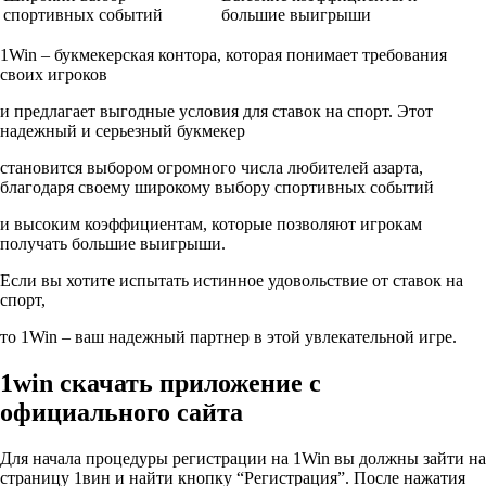
спортивных событий
большие выигрыши
1Win – букмекерская контора, которая понимает требования
своих игроков
и предлагает выгодные условия для ставок на спорт. Этот
надежный и серьезный букмекер
становится выбором огромного числа любителей азарта,
благодаря своему широкому выбору спортивных событий
и высоким коэффициентам, которые позволяют игрокам
получать большие выигрыши.
Если вы хотите испытать истинное удовольствие от ставок на
спорт,
то 1Win – ваш надежный партнер в этой увлекательной игре.
1win скачать приложение с
официального сайта
Для начала процедуры регистрации на 1Win вы должны зайти на
страницу 1вин и найти кнопку “Регистрация”. После нажатия