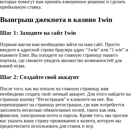
которые помогут вам принять взвешенное решение и сделать
прибыльную ставку.
Выигрыш джекпота в казино 1win
Шаг 1: Заходите на сайт 1win
Первым шагом вам необходимо зайти на наш сайт. Просто
введите в адресной строке браузера адрес “1win” или “1 win” и
нажмите Enter. Вы попадете на главную страницу нашего
портала, где сможете увидеть множество возможностей для
вашей игры.
Шаг 2: Создайте свой аккаунт
После того, как вы попали на главную страницу, вам
необходимо создать свой личный аккаунт. Для этого найдите на
странице кнопку “Регистрация” и кликните на нее. Вас
перенаправит на страницу регистрации, где вам потребуется
заполнить несколько обязательных полей, таких как имя,
фамилия, электронная почта и пароль. Кроме того, мы просим
вас указать вашу страну проживания и валюту, которую вы
предпочитаете использовать для ставок и игр.