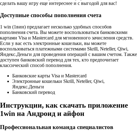
сделать вашу игру еще интереснее и с выгодой для вас!
Доступные способы пополнения счета
1 win (1вин) предлагает несколько удобных способов
пополнения счета. Вы можете воспользоваться банковскими
картами Visa и Mastercard для мгновенного зачисления средств.
Если у вас есть электронные кошельки, вы можете
воспользоваться платежными системами Skrill, Neteller, Qiwi,
Яндекс.Деньги для проведения операций с вашим счетом. Также
доступен банковский перевод для тех, кто предпочитает
классический способ пополнения.
Банковские карты Visa и Mastercard
Электронные кошельки Skrill, Neteller, Qiwi,
Яндекс.Деньги
Банковский перевод
Инструкции, как скачать приложение
1win на Андроид и айфон
Профессиональная команда специалистов