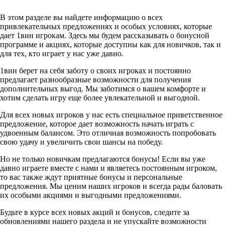
В этом разделе вы найдете информацию о всех
привлекательных предложениях и особых условиях, которые
дает 1вин игрокам. Здесь мы будем рассказывать о бонусной
программе и акциях, которые доступны как для новичков, так и
для тех, кто играет у нас уже давно.
1вин берет на себя заботу о своих игроках и постоянно
предлагает разнообразные возможности для получения
дополнительных выгод. Мы заботимся о вашем комфорте и
хотим сделать игру еще более увлекательной и выгодной.
Для всех новых игроков у нас есть специальное приветственное
предложение, которое дает возможность начать играть с
удвоенным балансом. Это отличная возможность попробовать
свою удачу и увеличить свои шансы на победу.
Но не только новичкам предлагаются бонусы! Если вы уже
давно играете вместе с нами и являетесь постоянным игроком,
то вас также ждут приятные бонусы и персональные
предложения. Мы ценим наших игроков и всегда рады баловать
их особыми акциями и выгодными предложениями.
Будьте в курсе всех новых акций и бонусов, следите за
обновлениями нашего раздела и не упускайте возможности