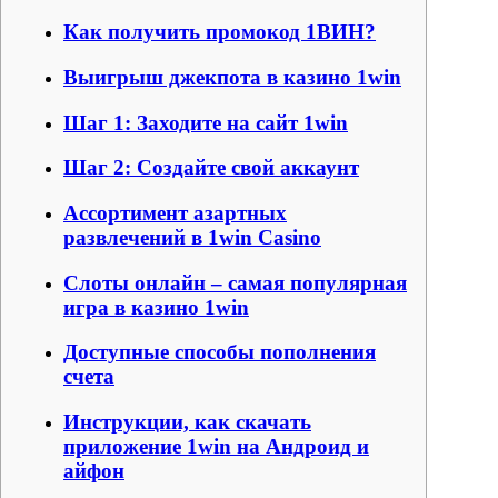
Как получить промокод 1ВИН?
Выигрыш джекпота в казино 1win
Шаг 1: Заходите на сайт 1win
Шаг 2: Создайте свой аккаунт
Ассортимент азартных
развлечений в 1win Casino
Слоты онлайн – самая популярная
игра в казино 1win
Доступные способы пополнения
счета
Инструкции, как скачать
приложение 1win на Андроид и
айфон