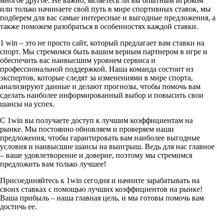
многое другое. Не важно, являетесь ли вы опытным игроком
или только начинаете свой путь в мире спортивных ставок, мы
подберем для вас самые интересные и выгодные предложения, а
также поможем разобраться в особенностях каждой ставки.
1 win – это не просто сайт, который предлагает вам ставки на
спорт. Мы стремимся быть вашим верным партнером в игре и
обеспечить вас наивысшим уровнем сервиса и
профессиональной поддержкой. Наша команда состоит из
экспертов, которые следят за изменениями в мире спорта,
анализируют данные и делают прогнозы, чтобы помочь вам
сделать наиболее информированный выбор и повысить свои
шансы на успех.
С 1win вы получаете доступ к лучшим коэффициентам на
рынке. Мы постоянно обновляем и проверяем наши
предложения, чтобы гарантировать вам наиболее выгодные
условия и наивысшие шансы на выигрыш. Ведь для нас главное
– ваше удовлетворение и доверие, поэтому мы стремимся
предложить вам только лучшее!
Присоединяйтесь к 1win сегодня и начните зарабатывать на
своих ставках с помощью лучших коэффициентов на рынке!
Ваша прибыль – наша главная цель, и мы готовы помочь вам
достичь ее.